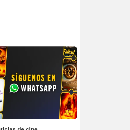
ticias de cine