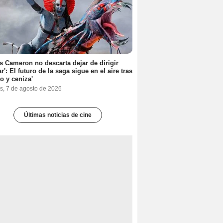
 Cameron no descarta dejar de dirigir
ar': El futuro de la saga sigue en el aire tras
o y ceniza'
s, 7 de agosto de 2026
Últimas noticias de cine