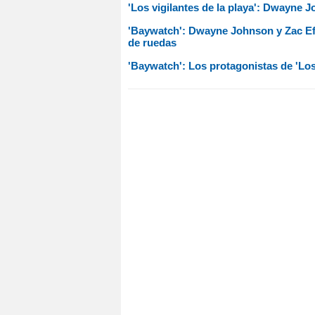
'Los vigilantes de la playa': Dwayne 
'Baywatch': Dwayne Johnson y Zac Ef
de ruedas
'Baywatch': Los protagonistas de 'Los 