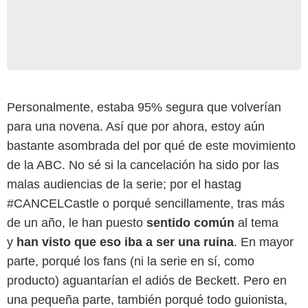
Personalmente, estaba 95% segura que volverían
para una novena. Así que por ahora, estoy aún
bastante asombrada del por qué de este movimiento
de la ABC. No sé si la cancelación ha sido por las
malas audiencias de la serie; por el hastag
#CANCELCastle o porqué sencillamente, tras más
de un año, le han puesto
sentido común
al tema
y
han visto que eso iba a ser una ruina
. En mayor
parte, porqué los fans (ni la serie en sí, como
producto) aguantarían el adiós de Beckett. Pero en
una pequeña parte, también porqué todo guionista,