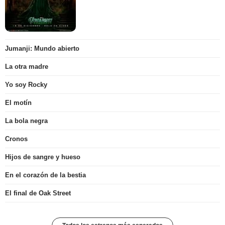
Jumanji: Mundo abierto
La otra madre
Yo soy Rocky
El motín
La bola negra
Cronos
Hijos de sangre y hueso
En el corazón de la bestia
El final de Oak Street