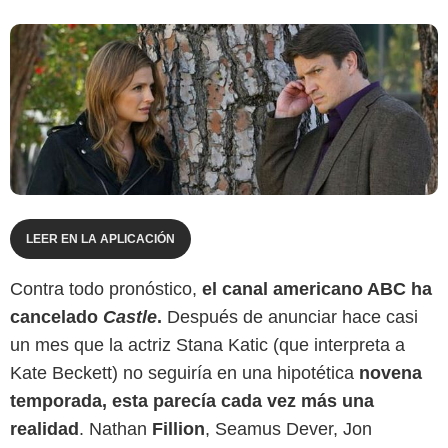
LEER EN LA APLICACIÓN
Contra todo pronóstico,
el canal americano ABC ha
cancelado
Castle
.
Después de anunciar hace casi
un mes que la actriz Stana Katic (que interpreta a
Kate Beckett) no seguiría en una hipotética
novena
temporada, esta parecía cada vez más una
realidad
. Nathan
Fillion
, Seamus Dever, Jon