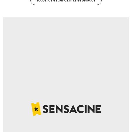
Todos los estrenos más esperados