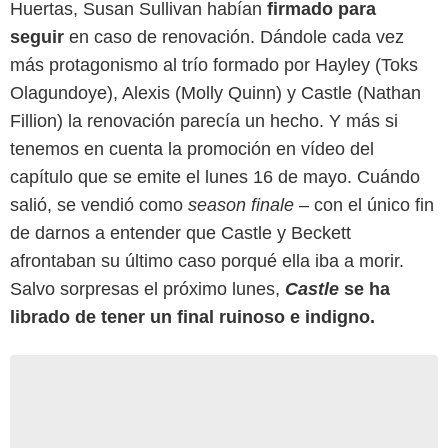
Huertas, Susan Sullivan habían
firmado para
seguir
en caso de renovación. Dándole cada vez
más protagonismo al trío formado por Hayley (Toks
Olagundoye), Alexis (Molly Quinn) y Castle (Nathan
Fillion) la renovación parecía un hecho. Y más si
tenemos en cuenta la promoción en vídeo del
capítulo que se emite el lunes 16 de mayo. Cuándo
salió, se vendió como
season finale
– con el único fin
de darnos a entender que Castle y Beckett
afrontaban su último caso porqué ella iba a morir.
Salvo sorpresas el próximo lunes,
Castle
se ha
librado de tener un final ruinoso e indigno.