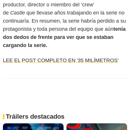
productor, director o miembro del ‘crew’
de
Castle
que llevase años trabajando en la serie no
continuaría. En resumen, la serie habría perdido a su
protagonista y toda persona del equipo que aún
tenía
dos dedos de frente para ver que se estaban
cargando la serie.
LEE EL POST COMPLETO EN '35 MILÍMETROS'
Tráilers destacados