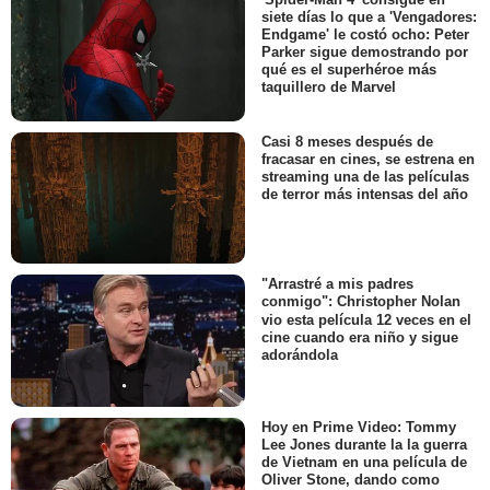
siete días lo que a 'Vengadores:
Endgame' le costó ocho: Peter
Parker sigue demostrando por
qué es el superhéroe más
taquillero de Marvel
Casi 8 meses después de
fracasar en cines, se estrena en
streaming una de las películas
de terror más intensas del año
"Arrastré a mis padres
conmigo": Christopher Nolan
vio esta película 12 veces en el
cine cuando era niño y sigue
adorándola
Hoy en Prime Video: Tommy
Lee Jones durante la la guerra
de Vietnam en una película de
Oliver Stone, dando como