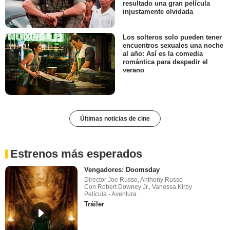
resultado una gran película
injustamente olvidada
Los solteros solo pueden tener
encuentros sexuales una noche
al año: Así es la comedia
romántica para despedir el
verano
Últimas noticias de cine
Estrenos más esperados
Vengadores: Doomsday
Director Joe Russo, Anthony Russo
Con Robert Downey Jr., Vanessa Kirby
Película - Aventura
Tráiler