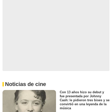
Noticias de cine
Con 13 años hizo su debut y
fue presentada por Johnny
Cash: le pidieron tres bises y se
convirtió en una leyenda de la
música