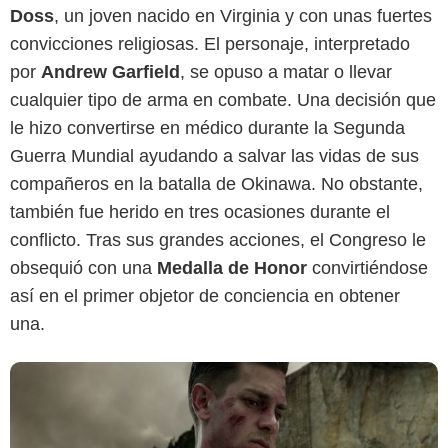
Doss
, un joven nacido en Virginia y con unas fuertes
convicciones religiosas. El personaje, interpretado
por
Andrew Garfield
, se opuso a matar o llevar
cualquier tipo de arma en combate. Una decisión que
le hizo convertirse en médico durante la Segunda
Guerra Mundial ayudando a salvar las vidas de sus
compañeros en la batalla de Okinawa. No obstante,
también fue herido en tres ocasiones durante el
conflicto. Tras sus grandes acciones, el Congreso le
obsequió con una
Medalla de Honor
convirtiéndose
así en el primer objetor de conciencia en obtener
una.