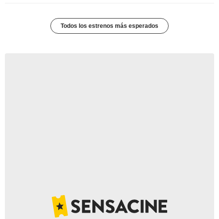
Todos los estrenos más esperados