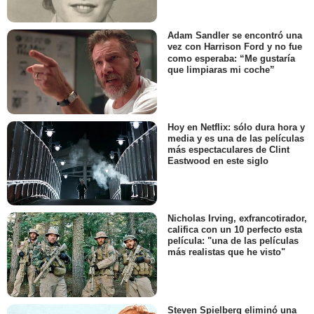
Adam Sandler se encontró una
vez con Harrison Ford y no fue
como esperaba: “Me gustaría
que limpiaras mi coche”
Hoy en Netflix: sólo dura hora y
media y es una de las películas
más espectaculares de Clint
Eastwood en este siglo
Nicholas Irving, exfrancotirador,
califica con un 10 perfecto esta
película: "una de las películas
más realistas que he visto"
Steven Spielberg eliminó una