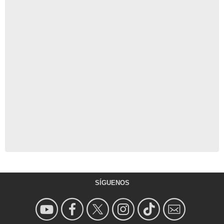
SÍGUENOS