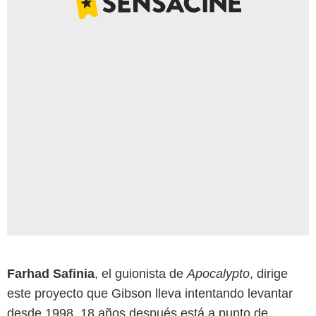
Farhad Safinia
, el guionista de
Apocalypto
, dirige
este proyecto que Gibson lleva intentando levantar
desde 1998. 18 años después está a punto de