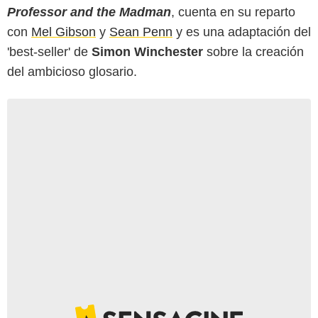
Professor and the Madman
, cuenta en su reparto
con
Mel Gibson
y
Sean Penn
y es una adaptación del
'best-seller' de
Simon Winchester
sobre la creación
del ambicioso glosario.