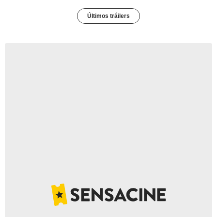
Últimos tráilers