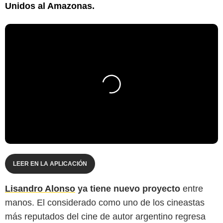
Unidos al Amazonas.
LEER EN LA APLICACIÓN
Lisandro Alonso
ya tiene nuevo proyecto
entre
manos. El considerado como uno de los cineastas
más reputados del cine de autor argentino regresa