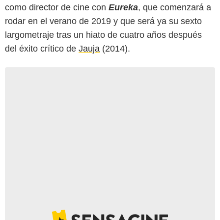
como director de cine con
Eureka
, que comenzará a
rodar en el verano de 2019 y que será ya su sexto
largometraje tras un hiato de cuatro años después
del éxito crítico de
Jauja
(2014).