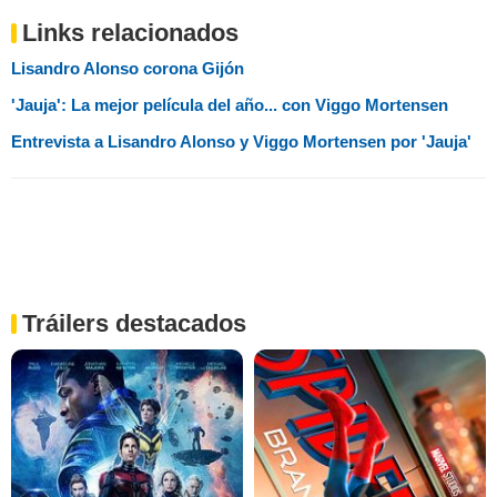
Links relacionados
Lisandro Alonso corona Gijón
'Jauja': La mejor película del año... con Viggo Mortensen
Entrevista a Lisandro Alonso y Viggo Mortensen por 'Jauja'
Tráilers destacados