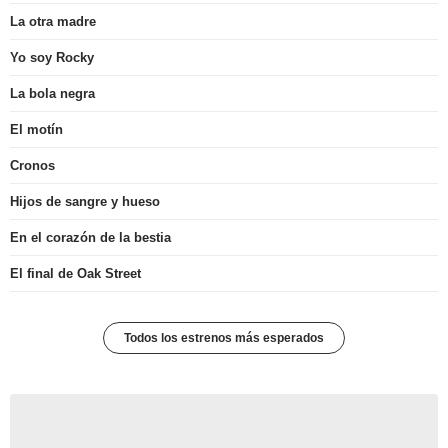
La otra madre
Yo soy Rocky
La bola negra
El motín
Cronos
Hijos de sangre y hueso
En el corazón de la bestia
El final de Oak Street
Todos los estrenos más esperados