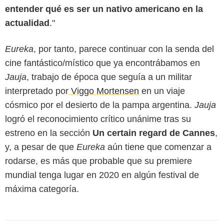
entender qué es ser un nativo americano en la
actualidad
."
Eureka
, por tanto, parece continuar con la senda del
cine fantástico/místico que ya encontrábamos en
Jauja
, trabajo de época que seguía a un militar
interpretado por
Viggo Mortensen
en un viaje
cósmico por el desierto de la pampa argentina.
Jauja
logró el reconocimiento crítico unánime tras su
estreno en la sección
Un certain regard de Cannes
,
y, a pesar de que
Eureka
aún tiene que comenzar a
rodarse, es más que probable que su premiere
mundial tenga lugar en 2020 en algún festival de
máxima categoría.