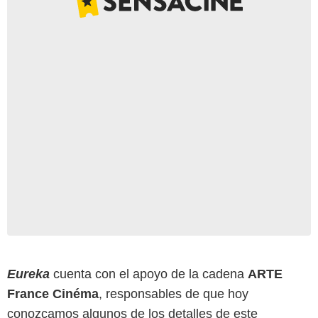
Eureka
cuenta con el apoyo de la cadena
ARTE
France Cinéma
, responsables de que hoy
conozcamos algunos de los detalles de este