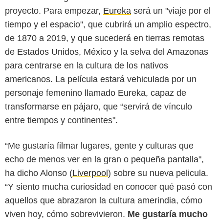
proyecto. Para empezar,
Eureka
será un "viaje por el
tiempo y el espacio", que cubrirá un amplio espectro,
de 1870 a 2019, y que sucederá en tierras remotas
de Estados Unidos, México y la selva del Amazonas
para centrarse en la cultura de los nativos
americanos. La película estará vehiculada por un
personaje femenino llamado Eureka, capaz de
transformarse en pájaro, que “servirá de vínculo
entre tiempos y continentes".
“Me gustaría filmar lugares, gente y culturas que
echo de menos ver en la gran o pequeña pantalla",
ha dicho Alonso (
Liverpool
) sobre su nueva pelicula.
“Y siento mucha curiosidad en conocer qué pasó con
aquellos que abrazaron la cultura amerindia, cómo
viven hoy, cómo sobrevivieron.
Me gustaría mucho