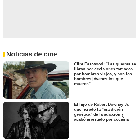
Noticias de cine
Clint Eastwood: "Las guerras se
libran por decisiones tomadas
por hombres viejos, y son los
hombres jóvenes los que
mueren"
El hijo de Robert Downey Jr.
que heredó la "maldición
genética" de la adicción y
acabó arrestado por cocaína