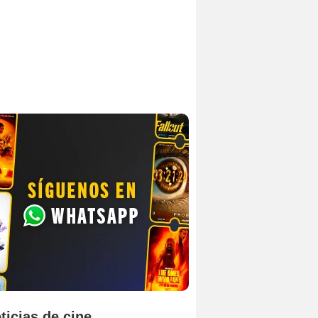
ticias de cine