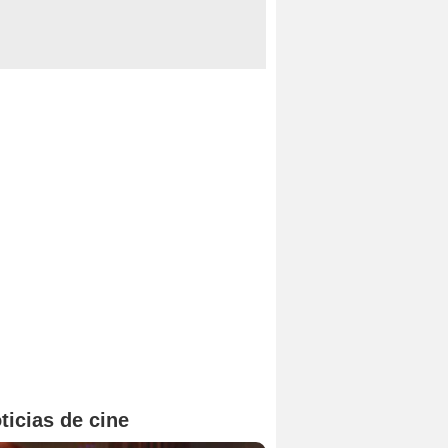
ticias de cine