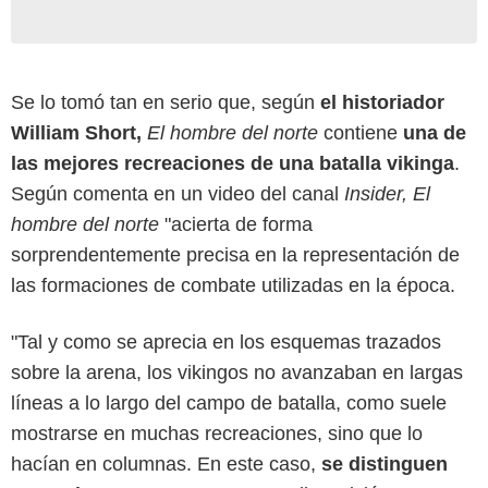
Se lo tomó tan en serio que, según
el historiador
William Short,
El hombre del norte
contiene
una de
las mejores recreaciones de una batalla vikinga
.
Según comenta en un video del canal
Insider, El
hombre del norte
"acierta de forma
sorprendentemente precisa en la representación de
las formaciones de combate utilizadas en la época.
"Tal y como se aprecia en los esquemas trazados
sobre la arena, los vikingos no avanzaban en largas
líneas a lo largo del campo de batalla, como suele
mostrarse en muchas recreaciones, sino que lo
hacían en columnas. En este caso,
se distinguen