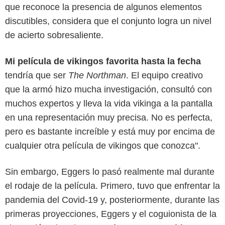
que reconoce la presencia de algunos elementos
discutibles, considera que el conjunto logra un nivel
de acierto sobresaliente.
Mi película de vikingos favorita hasta la fecha
tendría que ser
The Northman
. El equipo creativo
que la armó hizo mucha investigación, consultó con
muchos expertos y lleva la vida vikinga a la pantalla
en una representación muy precisa. No es perfecta,
pero es bastante increíble y está muy por encima de
cualquier otra película de vikingos que conozca".
Sin embargo, Eggers lo pasó realmente mal durante
el rodaje de la película. Primero, tuvo que enfrentar la
pandemia del Covid-19 y, posteriormente, durante las
primeras proyecciones, Eggers y el coguionista de la