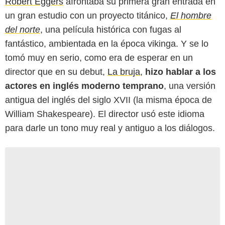
Robert Eggers
afrontaba su primera gran entrada en
un gran estudio con un proyecto titánico,
El hombre
del norte
, una película histórica con fugas al
fantástico, ambientada en la época vikinga. Y se lo
tomó muy en serio, como era de esperar en un
director que en su debut,
La bruja
,
hizo hablar a los
actores en inglés moderno temprano
, una versión
antigua del inglés del siglo XVII (la misma época de
William Shakespeare). El director usó este idioma
para darle un tono muy real y antiguo a los diálogos.