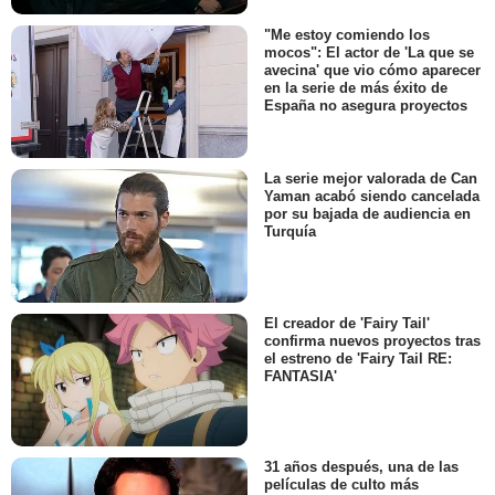
"Me estoy comiendo los
mocos": El actor de 'La que se
avecina' que vio cómo aparecer
en la serie de más éxito de
España no asegura proyectos
La serie mejor valorada de Can
Yaman acabó siendo cancelada
por su bajada de audiencia en
Turquía
El creador de 'Fairy Tail'
confirma nuevos proyectos tras
el estreno de 'Fairy Tail RE:
FANTASIA'
31 años después, una de las
películas de culto más