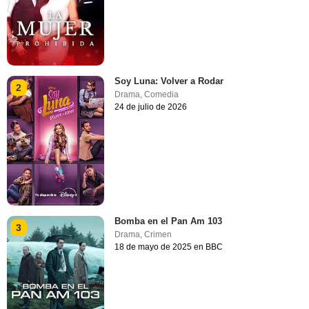
Soy Luna: Volver a Rodar
2
Drama
,
Comedia
24 de julio de 2026
Bomba en el Pan Am 103
3
Drama
,
Crimen
18 de mayo de 2025 en BBC