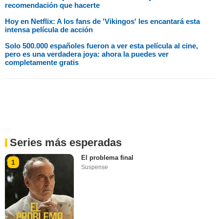
recomendación que hacerte
Hoy en Netflix: A los fans de 'Vikingos' les encantará esta
intensa película de acción
Solo 500.000 españoles fueron a ver esta película al cine,
pero es una verdadera joya: ahora la puedes ver
completamente gratis
Series más esperadas
El problema final
1
Suspense