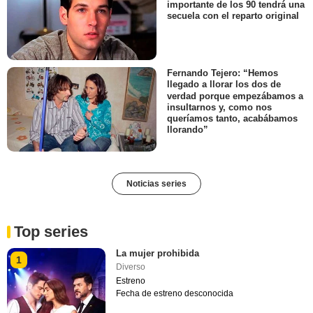
importante de los 90 tendrá una
secuela con el reparto original
Fernando Tejero: “Hemos
llegado a llorar los dos de
verdad porque empezábamos a
insultarnos y, como nos
queríamos tanto, acabábamos
llorando”
Noticias series
Top series
La mujer prohibida
1
Diverso
Estreno
Fecha de estreno desconocida