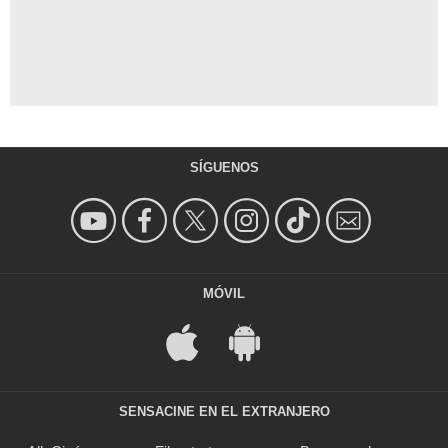
SÍGUENOS
MÓVIL
SENSACINE EN EL EXTRANJERO