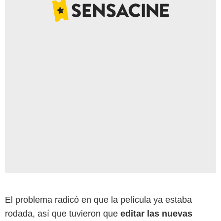
El problema radicó en que la película ya estaba
rodada, así que tuvieron que
editar las nuevas