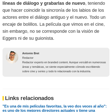
líneas de diálogo y grabarlas de nuevo
, teniendo
que hacer coincidir la sincronía de los labios de los
actores entre el diálogo antiguo y el nuevo. Todo un
encaje de bolillos. La película que vimos en el cine,
sin embargo, no se corresponde con la visión de
Eggers ni de su guionista.
Antonio Bret
Redactor
Redactor experto en branded content. Aunque versátil en numerosas
áreas y temáticas, se siente especialmente cómodo escribiendo
sobre cine y series y todo lo relacionado con la industria.
Links relacionados
"Es una de mis películas favoritas, la veo dos veces al año":
es uno de los mejores directores actuales y tiene una