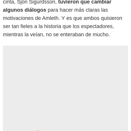
cinta, Sjón Sigurdsson,
tuvieron que cambiar
algunos diálogos
para hacer más claras las
motivaciones de Amleth. Y es que ambos quisieron
ser tan fieles a la historia que los espectadores,
mientras la veían, no se enteraban de mucho.