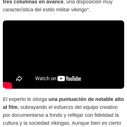
tres columnas en avance
, una disposición muy
característica del estilo militar vikingo".
El experto le otorga
una puntuación de notable alto
al film
, subrayando el esfuerzo del equipo creativo
por documentarse a fondo y reflejar con fidelidad la
cultura y la sociedad vikingas. Aunque bien es cierto