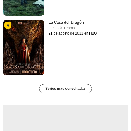
La Casa del Dragón
4
Fantasía
,
Drama
21 de agosto de 2022 en HBO
Series más consultadas