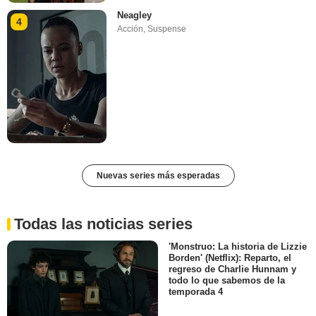
Neagley
4
Acción
,
Suspense
Nuevas series más esperadas
Todas las noticias series
'Monstruo: La historia de Lizzie
Borden' (Netflix): Reparto, el
regreso de Charlie Hunnam y
todo lo que sabemos de la
temporada 4