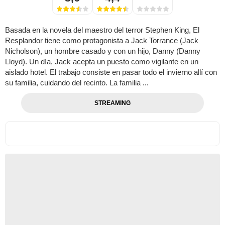
Basada en la novela del maestro del terror Stephen King, El
Resplandor tiene como protagonista a Jack Torrance (Jack
Nicholson), un hombre casado y con un hijo, Danny (Danny
Lloyd). Un día, Jack acepta un puesto como vigilante en un
aislado hotel. El trabajo consiste en pasar todo el invierno allí con
su familia, cuidando del recinto. La familia ...
STREAMING