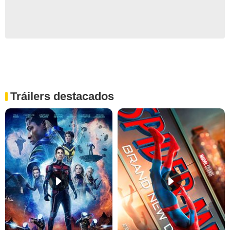
Tráilers destacados