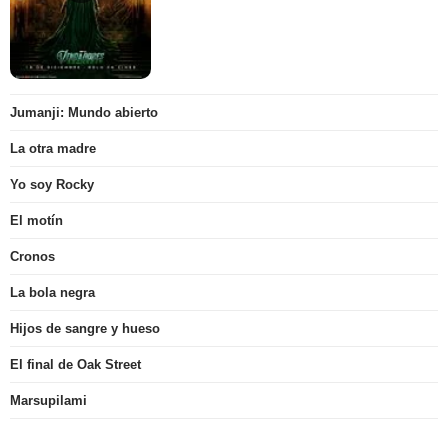
Jumanji: Mundo abierto
La otra madre
Yo soy Rocky
El motín
Cronos
La bola negra
Hijos de sangre y hueso
El final de Oak Street
Marsupilami