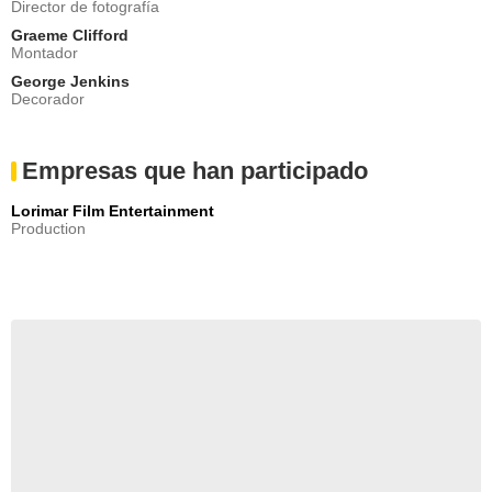
Director de fotografía
Graeme Clifford
Montador
George Jenkins
Decorador
Empresas que han participado
Lorimar Film Entertainment
Production