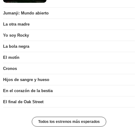
Jumanji: Mundo abierto
La otra madre
Yo soy Rocky
La bola negra
El motín
Cronos
Hijos de sangre y hueso
En el corazón de la bestia
El final de Oak Street
Todos los estrenos más esperados