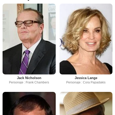
Jack Nicholson
Jessica Lange
Personaje : Frank Chambers
Personaje : Cora Papadakis