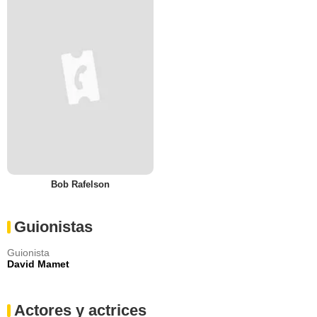
Bob Rafelson
Guionistas
Guionista
David Mamet
Actores y actrices