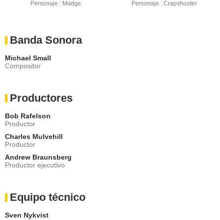
Personaje : Madge
Personaje : Crapshooter
Banda Sonora
Michael Small
Compositor
Productores
Bob Rafelson
Productor
Charles Mulvehill
Productor
Andrew Braunsberg
Productor ejecutivo
Equipo técnico
Sven Nykvist