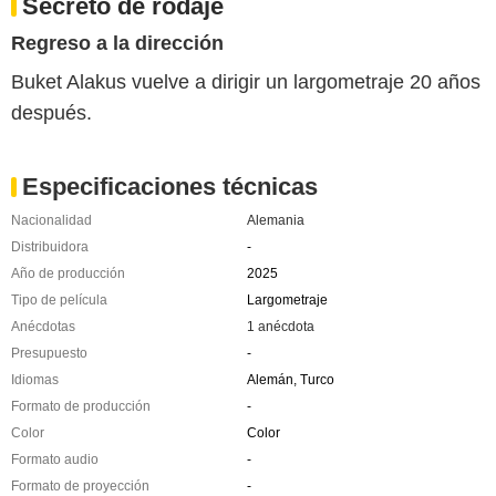
Secreto de rodaje
Regreso a la dirección
Buket Alakus vuelve a dirigir un largometraje 20 años
después.
Especificaciones técnicas
Nacionalidad
Alemania
Distribuidora
-
Año de producción
2025
Tipo de película
Largometraje
Anécdotas
1 anécdota
Presupuesto
-
Idiomas
Alemán, Turco
Formato de producción
-
Color
Color
Formato audio
-
Formato de proyección
-