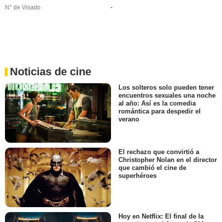
N° de Visado
-
Noticias de cine
Los solteros solo pueden tener
encuentros sexuales una noche
al año: Así es la comedia
romántica para despedir el
verano
El rechazo que convirtió a
Christopher Nolan en el director
que cambió el cine de
superhéroes
Hoy en Netflix: El final de la