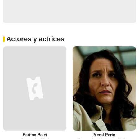
Actores y actrices
Beritan Balci
Meral Perin