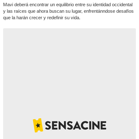
Mavi deberá encontrar un equilibrio entre su identidad occidental
y las raíces que ahora buscan su lugar, enfrentánndose desafíos
que la harán crecer y redefinir su vida.