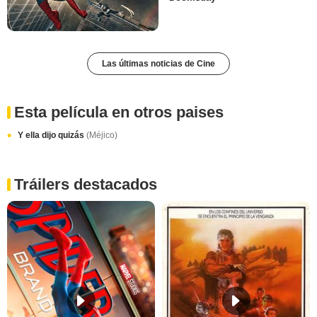
Las últimas noticias de Cine
Esta película en otros paises
Y ella dijo quizás
(Méjico)
Tráilers destacados