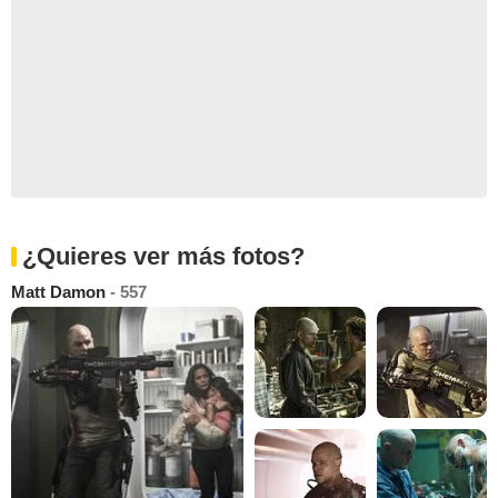
¿Quieres ver más fotos?
Matt Damon
- 557