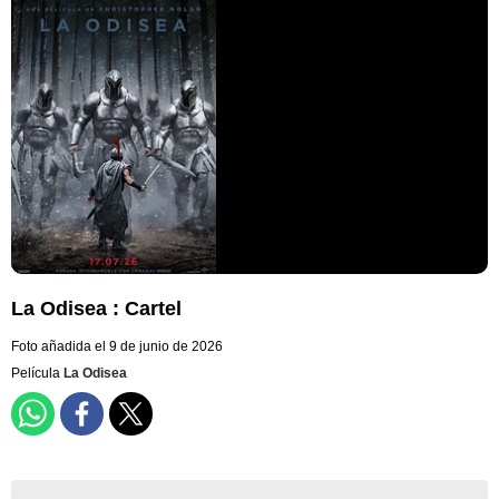
La Odisea : Cartel
Foto añadida el 9 de junio de 2026
Película
La Odisea