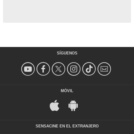
SÍGUENOS
MÓVIL
SENSACINE EN EL EXTRANJERO