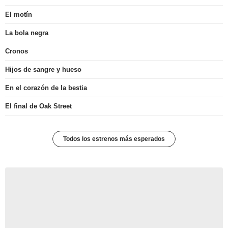
El motín
La bola negra
Cronos
Hijos de sangre y hueso
En el corazón de la bestia
El final de Oak Street
Todos los estrenos más esperados