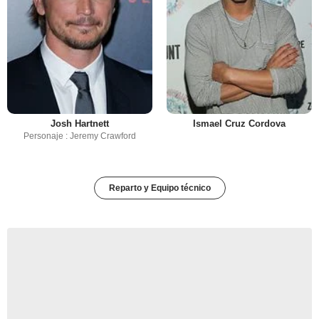
Josh Hartnett
Ismael Cruz Cordova
Personaje : Jeremy Crawford
Reparto y Equipo técnico