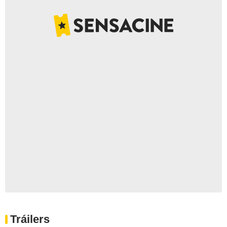
Tráilers