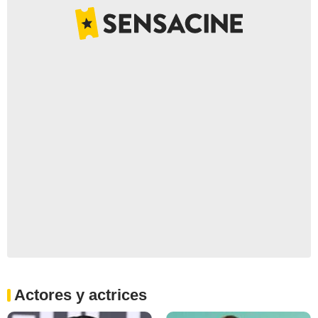
Actores y actrices