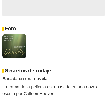
Foto
Secretos de rodaje
Basada en una novela
La trama de la película está basada en una novela
escrita por Colleen Hoover.