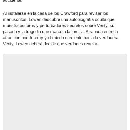
accidente.
Al instalarse en la casa de los Crawford para revisar los
manuscritos, Lowen descubre una autobiografía oculta que
muestra oscuros y perturbadores secretos sobre Verity, su
pasado y la tragedia que marcó a la familia. Atrapada entre la
atracción por Jeremy y el miedo creciente hacia la verdadera
Verity, Lowen deberá decidir qué verdades revelar.