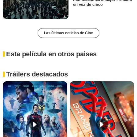
en vez de cinco
Las últimas noticias de Cine
Esta película en otros paises
Tráilers destacados