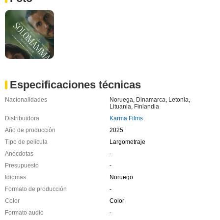
Especificaciones técnicas
Nacionalidades
Noruega
,
Dinamarca
,
Letonia
,
Lituania
,
Finlandia
Distribuidora
Karma Films
Año de producción
2025
Tipo de película
Largometraje
Anécdotas
-
Presupuesto
-
Idiomas
Noruego
Formato de producción
-
Color
Color
Formato audio
-