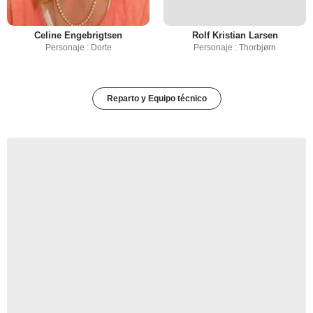
Celine Engebrigtsen
Rolf Kristian Larsen
Personaje : Dorte
Personaje : Thorbjørn
Reparto y Equipo técnico