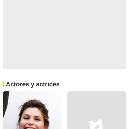
Actores y actrices