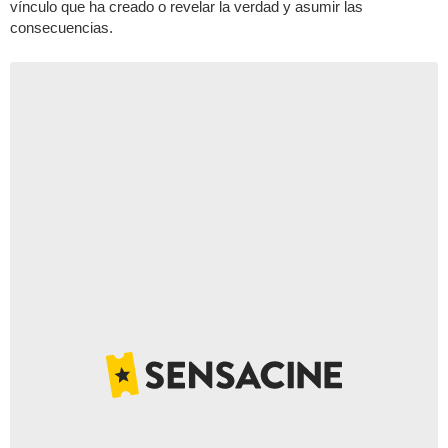
vínculo que ha creado o revelar la verdad y asumir las
consecuencias.