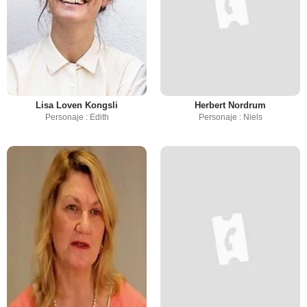
Lisa Loven Kongsli
Herbert Nordrum
Personaje : Edith
Personaje : Niels