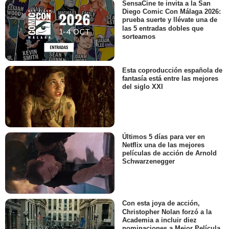
SensaCine te invita a la San
Diego Comic Con Málaga 2026:
prueba suerte y llévate una de
las 5 entradas dobles que
sorteamos
Esta coproducción española de
fantasía está entre las mejores
del siglo XXI
Últimos 5 días para ver en
Netflix una de las mejores
películas de acción de Arnold
Schwarzenegger
Con esta joya de acción,
Christopher Nolan forzó a la
Academia a incluir diez
nominaciones a Mejor Película