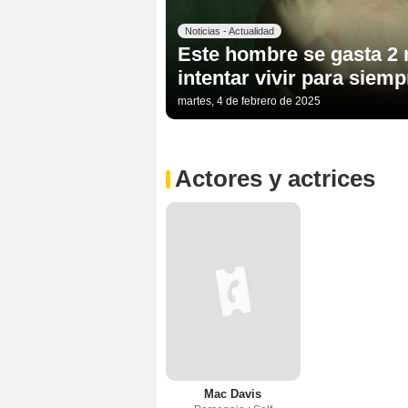
Noticias - Actualidad
Este hombre se gasta 2 
intentar vivir para siemp
martes, 4 de febrero de 2025
Actores y actrices
Mac Davis