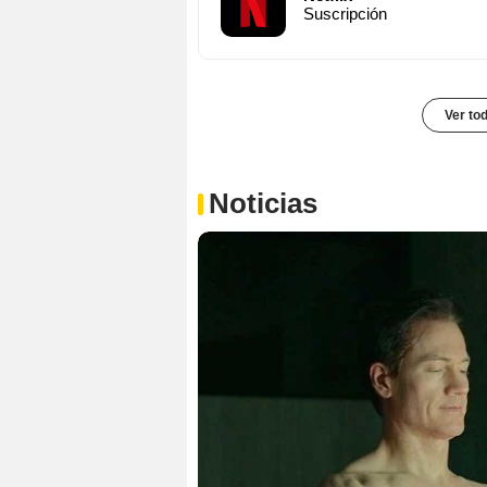
Suscripción
Ver to
Noticias