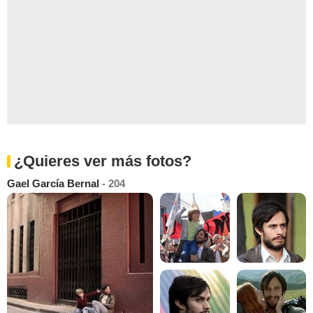
¿Quieres ver más fotos?
Gael García Bernal
- 204