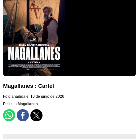
Magallanes : Cartel
Foto añadida el 16 de junio de 2026
Película
Magallanes