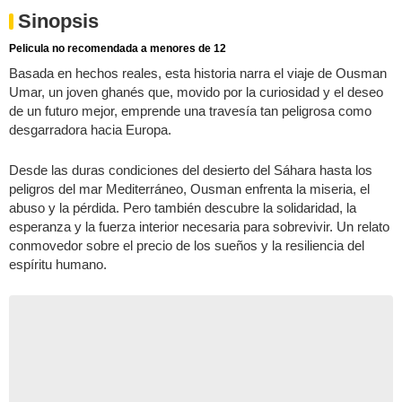
Sinopsis
Pelicula no recomendada a menores de 12
Basada en hechos reales, esta historia narra el viaje de Ousman
Umar, un joven ghanés que, movido por la curiosidad y el deseo
de un futuro mejor, emprende una travesía tan peligrosa como
desgarradora hacia Europa.
Desde las duras condiciones del desierto del Sáhara hasta los
peligros del mar Mediterráneo, Ousman enfrenta la miseria, el
abuso y la pérdida. Pero también descubre la solidaridad, la
esperanza y la fuerza interior necesaria para sobrevivir. Un relato
conmovedor sobre el precio de los sueños y la resiliencia del
espíritu humano.