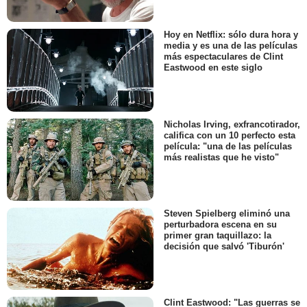
Hoy en Netflix: sólo dura hora y
media y es una de las películas
más espectaculares de Clint
Eastwood en este siglo
Nicholas Irving, exfrancotirador,
califica con un 10 perfecto esta
película: "una de las películas
más realistas que he visto"
Steven Spielberg eliminó una
perturbadora escena en su
primer gran taquillazo: la
decisión que salvó 'Tiburón'
Clint Eastwood: "Las guerras se