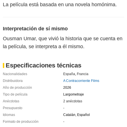
La película está basada en una novela homónima.
Interpretación de sí mismo
Ousman Umar, que vivió la historia que se cuenta en
la película, se interpreta a él mismo.
Especificaciones técnicas
Nacionalidades
España
,
Francia
Distribuidora
A Contracorriente Films
Año de producción
2026
Tipo de película
Largometraje
Anécdotas
2 anécdotas
Presupuesto
-
Idiomas
Catalán, Español
Formato de producción
-