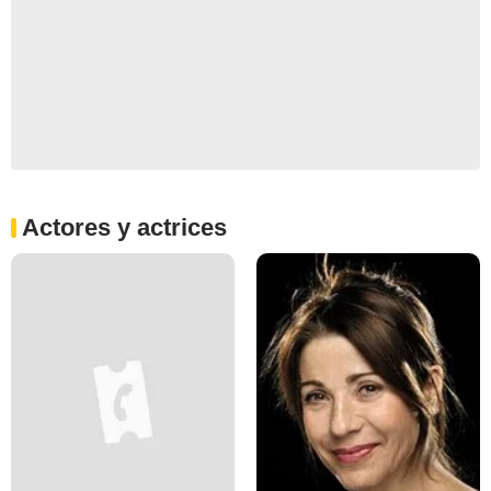
Actores y actrices