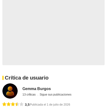
Crítica de usuario
Gemma Burgos
13 críticas
Sigue sus publicaciones
3,5
Publicada el 1 de julio de 2026