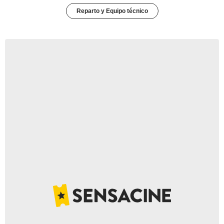
Reparto y Equipo técnico