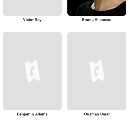
Victor Say
Emma Vilarasau
Benjamin Adams
Ousman Umar