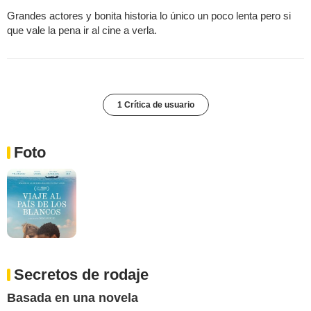
Grandes actores y bonita historia lo único un poco lenta pero si
que vale la pena ir al cine a verla.
1 Crítica de usuario
Foto
Secretos de rodaje
Basada en una novela