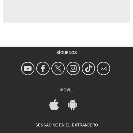
SÍGUENOS
MÓVIL
SENSACINE EN EL EXTRANJERO