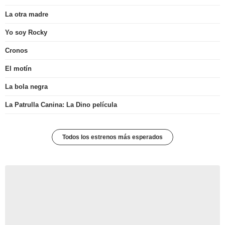
La otra madre
Yo soy Rocky
Cronos
El motín
La bola negra
La Patrulla Canina: La Dino película
Todos los estrenos más esperados