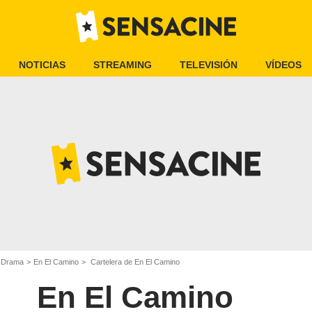
NOTICIAS
STREAMING
TELEVISIÓN
VÍDEOS
e Drama
En El Camino
Cartelera de En El Camino
En El Camino