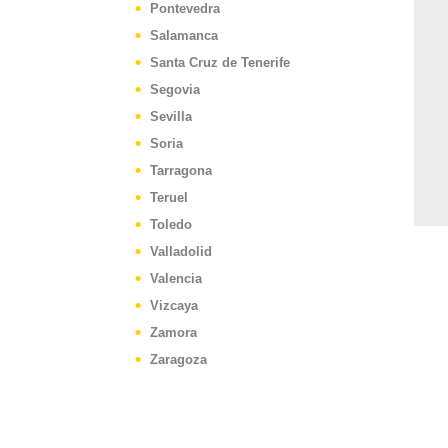
Pontevedra
Salamanca
Santa Cruz de Tenerife
Segovia
Sevilla
Soria
Tarragona
Teruel
Toledo
Valladolid
Valencia
Vizcaya
Zamora
Zaragoza