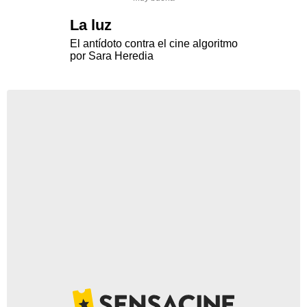
La luz
El antídoto contra el cine algoritmo
por Sara Heredia