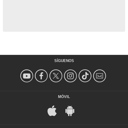
SÍGUENOS
MÓVIL