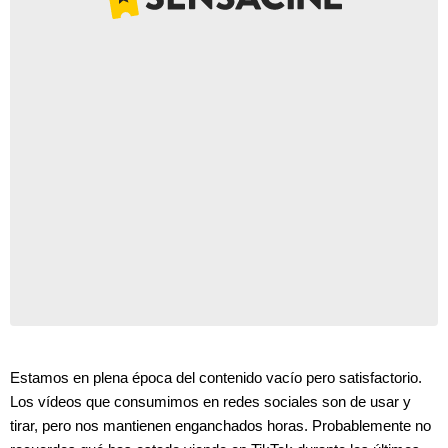
Estamos en plena época del contenido vacío pero satisfactorio.
Los vídeos que consumimos en redes sociales son de usar y
tirar, pero nos mantienen enganchados horas. Probablemente no