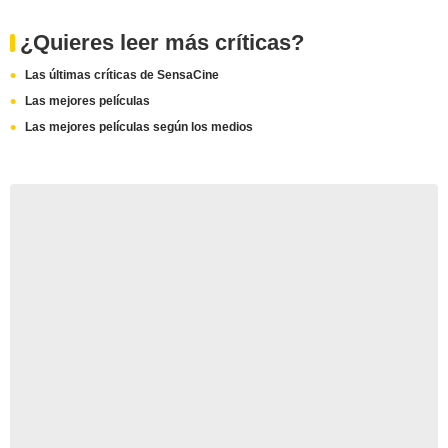
¿Quieres leer más críticas?
Las últimas críticas de SensaCine
Las mejores películas
Las mejores películas según los medios