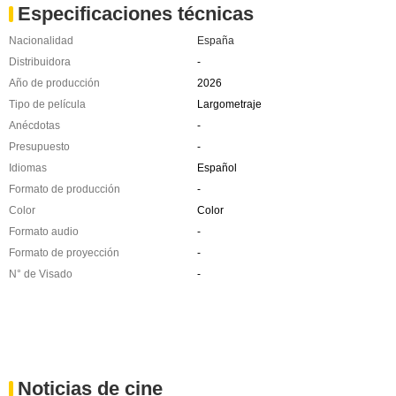
Especificaciones técnicas
Nacionalidad
España
Distribuidora
-
Año de producción
2026
Tipo de película
Largometraje
Anécdotas
-
Presupuesto
-
Idiomas
Español
Formato de producción
-
Color
Color
Formato audio
-
Formato de proyección
-
N° de Visado
-
Noticias de cine