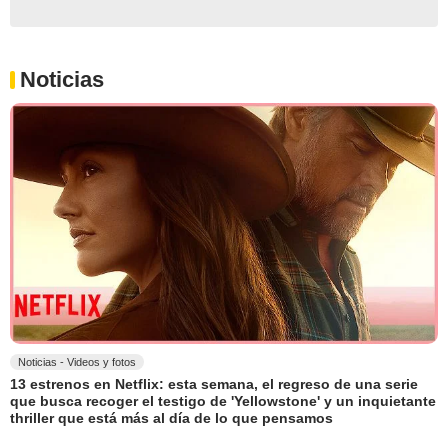
Noticias
Noticias - Videos y fotos
13 estrenos en Netflix: esta semana, el regreso de una serie
que busca recoger el testigo de 'Yellowstone' y un inquietante
thriller que está más al día de lo que pensamos