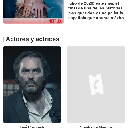
julio de 2026: este mes, el
final de una de las historias
más queridas y una película
española que apunta a éxito
Actores y actrices
José Coronado
Stéphanie Magnin