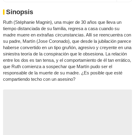
Sinopsis
Ruth (Stéphanie Magnin), una mujer de 30 años que lleva un
tiempo distanciada de su familia, regresa a casa cuando su
madre muere en extrañas circunstancias. Allí se reencuentra con
su padre, Martín (Jose Coronado), que desde la jubilación parece
haberse convertido en un tipo gruñón, agresivo y creyente en una
siniestra teoría de la conspiración que le obsesiona. La relación
entre los dos es tan tensa, y el comportamiento de él tan errático,
que Ruth comienza a sospechar que Martín pudo ser el
responsable de la muerte de su madre. ¿Es posible que esté
compartiendo techo con un asesino?