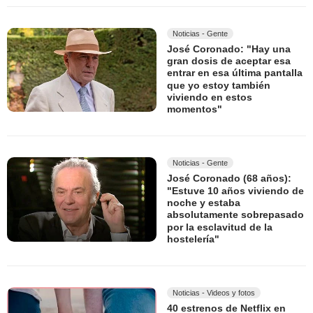
Noticias - Gente
José Coronado: "Hay una
gran dosis de aceptar esa
entrar en esa última pantalla
que yo estoy también
viviendo en estos
momentos"
Noticias - Gente
José Coronado (68 años):
"Estuve 10 años viviendo de
noche y estaba
absolutamente sobrepasado
por la esclavitud de la
hostelería"
Noticias - Videos y fotos
40 estrenos de Netflix en