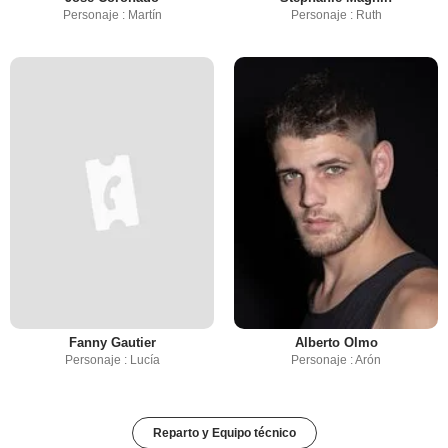
Personaje : Martín
Personaje : Ruth
Fanny Gautier
Alberto Olmo
Personaje : Lucía
Personaje : Arón
Reparto y Equipo técnico