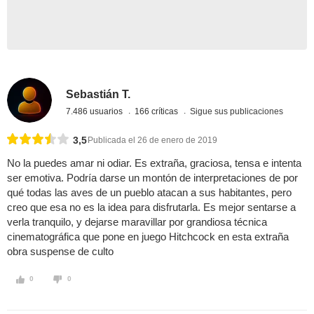
Sebastián T.
7.486 usuarios
166 críticas
Sigue sus publicaciones
3,5
Publicada el 26 de enero de 2019
No la puedes amar ni odiar. Es extraña, graciosa, tensa e intenta
ser emotiva. Podría darse un montón de interpretaciones de por
qué todas las aves de un pueblo atacan a sus habitantes, pero
creo que esa no es la idea para disfrutarla. Es mejor sentarse a
verla tranquilo, y dejarse maravillar por grandiosa técnica
cinematográfica que pone en juego Hitchcock en esta extraña
obra suspense de culto
0
0