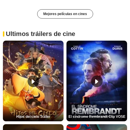
Mejores películas en cines
Ultimos tráilers de cine
Hijos del cielo Tráiler
El síndrome Rembrandt Clip VOSE