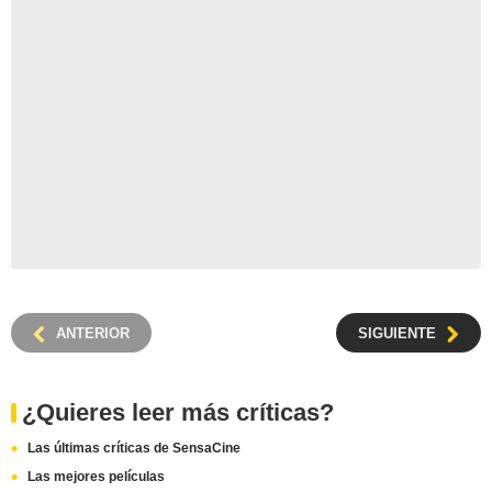
ANTERIOR
SIGUIENTE
¿Quieres leer más críticas?
Las últimas críticas de SensaCine
Las mejores películas