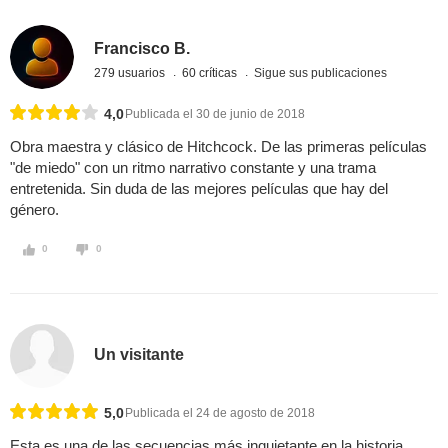
Francisco B.
279 usuarios
60 críticas
Sigue sus publicaciones
4,0
Publicada el 30 de junio de 2018
Obra maestra y clásico de Hitchcock. De las primeras películas
"de miedo" con un ritmo narrativo constante y una trama
entretenida. Sin duda de las mejores películas que hay del
género.
0
0
Un visitante
5,0
Publicada el 24 de agosto de 2018
Esta es una de las secuencias más inquietante en la historia