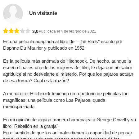
Un visitante
3,0
Publicada el 4 de febrero de 2021
Es una película adaptada al libro de " The Birds" escrito por
Daphne Du Maurier y publicado en 1952.
Es la película más anómala de Hitchcock. De hecho, aunque la
escena final es una de las mejores del film, te deja con un sabor
agridulce al no desvelarte el misterio. Por qué los pajaros actuan
de esa forma? Cual es la razón?
A mi parecer Hitchcock teniendo un repertorio de películas tan
magníficas, una película como Los Pajaros, queda
menospreciada.
En mi opinión de alguna manera homenajea a George Orwell y su
libro "Rebelión en la granja"
En el sentido de que los animales tienen la capacidad de pensar