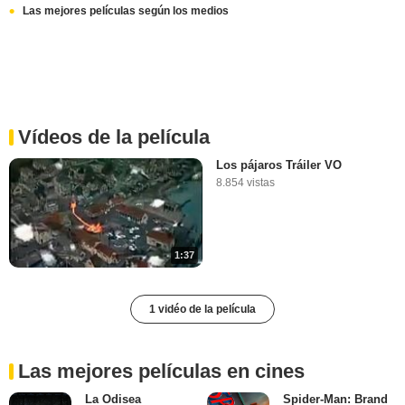
Las mejores películas según los medios
Vídeos de la película
Los pájaros Tráiler VO
8.854 vistas
1:37
1 vidéo de la película
Las mejores películas en cines
La Odisea
Spider-Man: Brand