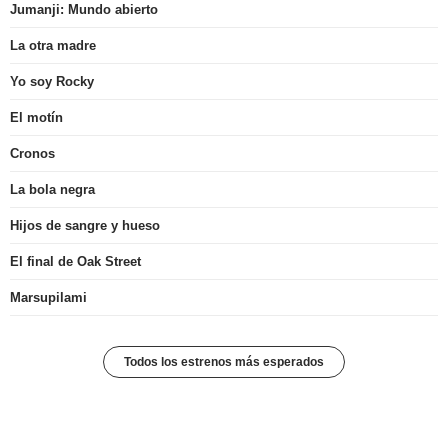
Jumanji: Mundo abierto
La otra madre
Yo soy Rocky
El motín
Cronos
La bola negra
Hijos de sangre y hueso
El final de Oak Street
Marsupilami
Todos los estrenos más esperados