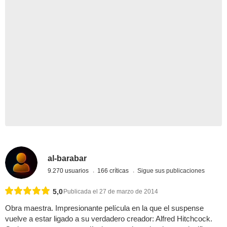
al-barabar
9.270 usuarios
166 críticas
Sigue sus publicaciones
5,0
Publicada el 27 de marzo de 2014
Obra maestra. Impresionante película en la que el suspense
vuelve a estar ligado a su verdadero creador: Alfred Hitchcock.