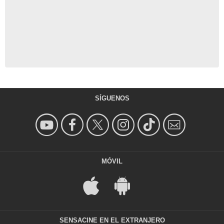
SÍGUENOS
MÓVIL
SENSACINE EN EL EXTRANJERO