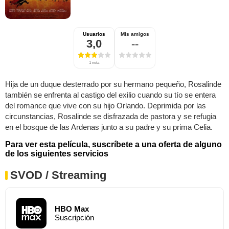
Usuarios
Mis amigos
3,0
--
1 nota
Hija de un duque desterrado por su hermano pequeño, Rosalinde
también se enfrenta al castigo del exilio cuando su tío se entera
del romance que vive con su hijo Orlando. Deprimida por las
circunstancias, Rosalinde se disfrazada de pastora y se refugia
en el bosque de las Ardenas junto a su padre y su prima Celia.
Para ver esta película, suscríbete a una oferta de alguno
de los siguientes servicios
SVOD / Streaming
HBO Max
Suscripción