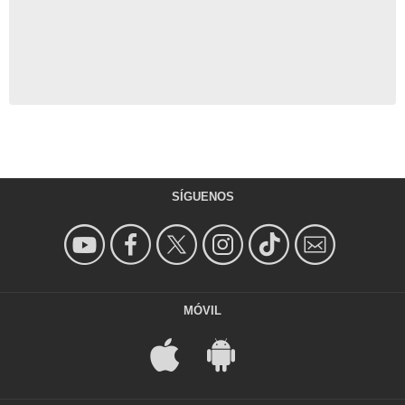
SÍGUENOS
MÓVIL