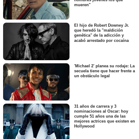
mueren"
El hijo de Robert Downey Jr.
que heredó la "maldición
genética" de la adicción y
acabó arrestado por cocaína
'Michael 2' planea su rodaje: La
secuela tiene que hacer frente a
un obstáculo legal
31 años de carrera y 3
nominaciones al Oscar: hoy
cumple 51 años una de las
mejores actrices que existen en
Hollywood