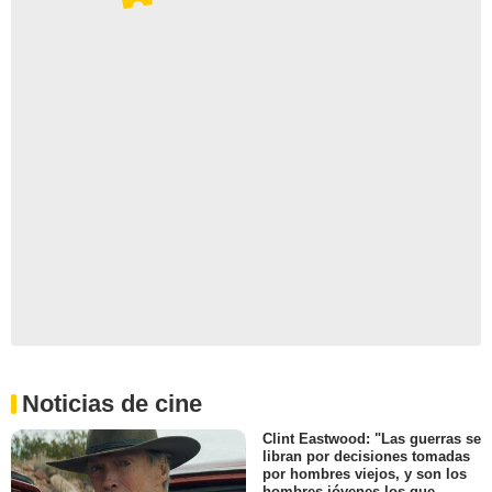
Noticias de cine
Clint Eastwood: "Las guerras se
libran por decisiones tomadas
por hombres viejos, y son los
hombres jóvenes los que