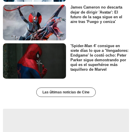
James Cameron no descarta
dejar de dirigir 'Avatar': El
futuro de la saga sigue en el
aire tras 'Fuego y ceniza'
'Spider-Man 4' consigue en
siete días lo que a 'Vengadores:
Endgame' le costó ocho: Peter
Parker sigue demostrando por
qué es el superhéroe más
taquillero de Marvel
Las últimas noticias de Cine