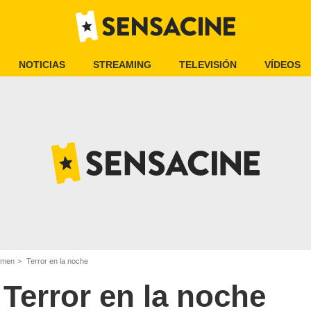
NOTICIAS
STREAMING
TELEVISIÓN
VÍDEOS
rimen
Terror en la noche
Terror en la noche