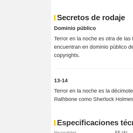
Secretos de rodaje
Dominio público
Terror en la noche es otra de las 
encuentran en dominio público de
copyrights.
13-14
Terror en la noche es la décimote
Rathbone como Sherlock Holmes 
Especificaciones téc
Nacionalidad
EE.UU.