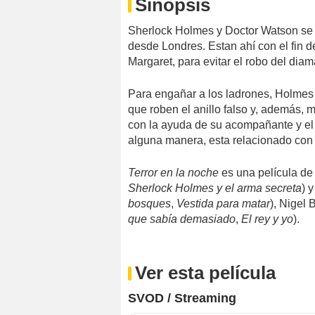
Sinopsis
Sherlock Holmes y Doctor Watson se 
desde Londres. Estan ahí con el fin 
Margaret, para evitar el robo del diam
Para engañar a los ladrones, Holmes 
que roben el anillo falso y, además,
con la ayuda de su acompañante y el 
alguna manera, esta relacionado con 
Terror en la noche
es una película de 
Sherlock Holmes y el arma secreta
) 
bosques
,
Vestida para matar
), Nigel 
que sabía demasiado
,
El rey y yo
).
Ver esta película
SVOD / Streaming