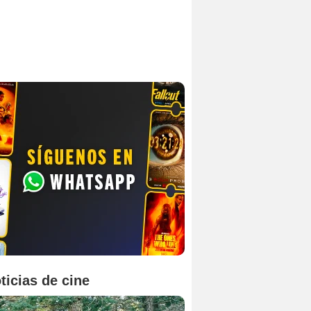
ticias de cine