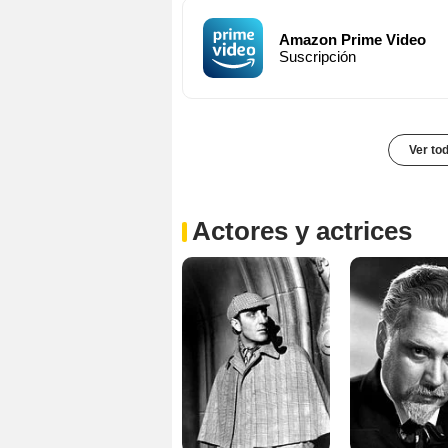
Amazon Prime Video
Suscripción
Ver to
Actores y actrices