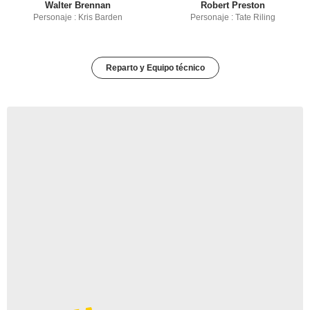
Walter Brennan
Robert Preston
Personaje : Kris Barden
Personaje : Tate Riling
Reparto y Equipo técnico