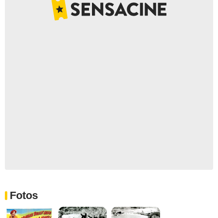
Fotos