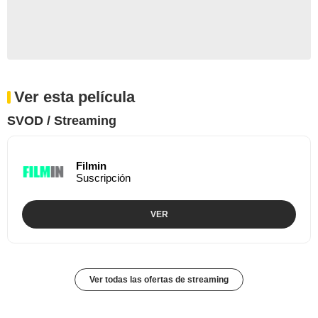
Ver esta película
SVOD / Streaming
Filmin
Suscripción
VER
Ver todas las ofertas de streaming