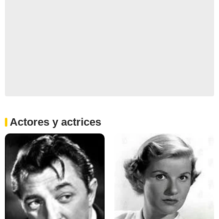
Actores y actrices