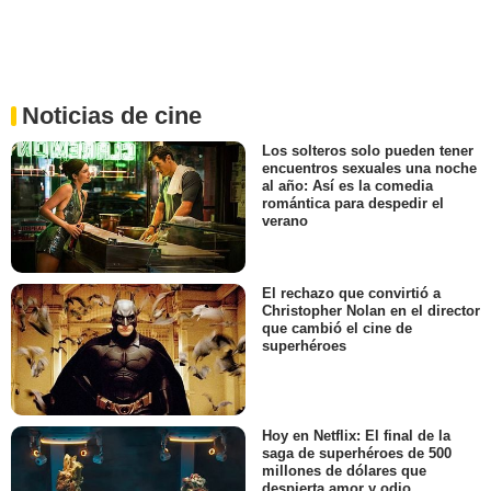
Noticias de cine
Los solteros solo pueden tener
encuentros sexuales una noche
al año: Así es la comedia
romántica para despedir el
verano
El rechazo que convirtió a
Christopher Nolan en el director
que cambió el cine de
superhéroes
Hoy en Netflix: El final de la
saga de superhéroes de 500
millones de dólares que
despierta amor y odio