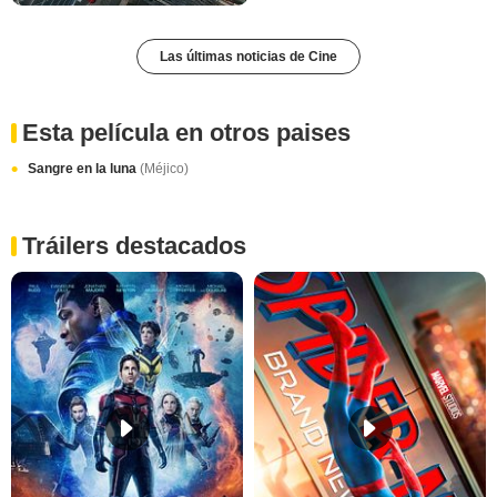
Las últimas noticias de Cine
Esta película en otros paises
Sangre en la luna
(Méjico)
Tráilers destacados