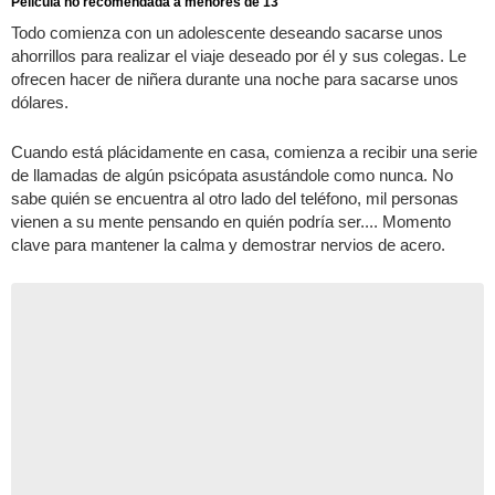
Pelicula no recomendada a menores de 13
Todo comienza con un adolescente deseando sacarse unos
ahorrillos para realizar el viaje deseado por él y sus colegas. Le
ofrecen hacer de niñera durante una noche para sacarse unos
dólares.
Cuando está plácidamente en casa, comienza a recibir una serie
de llamadas de algún psicópata asustándole como nunca. No
sabe quién se encuentra al otro lado del teléfono, mil personas
vienen a su mente pensando en quién podría ser.... Momento
clave para mantener la calma y demostrar nervios de acero.