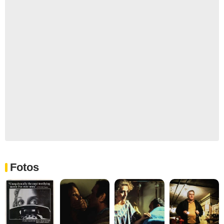
Fotos