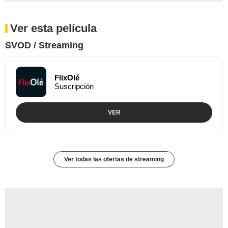
Ver esta película
SVOD / Streaming
FlixOlé
Suscripción
VER
Ver todas las ofertas de streaming