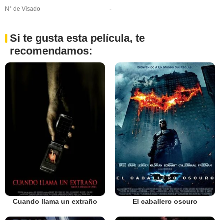
N° de Visado
-
Si te gusta esta película, te
recomendamos:
Cuando llama un extraño
El caballero oscuro