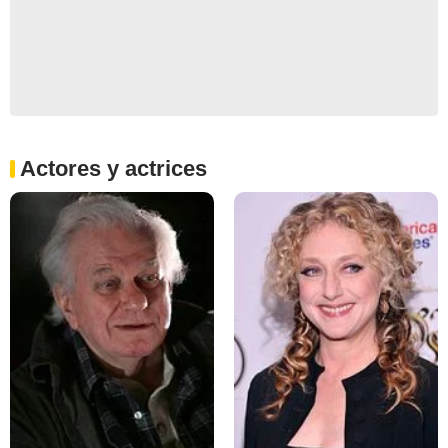
Actores y actrices