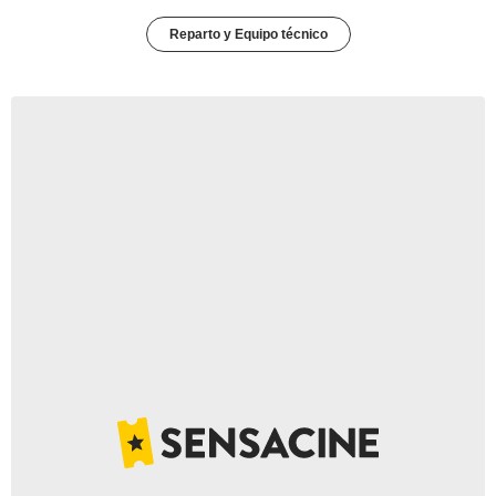
Reparto y Equipo técnico