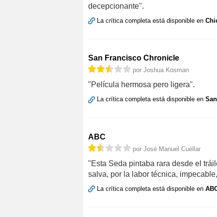
decepcionante".
La crítica completa está disponible en
Chi
San Francisco Chronicle
por Joshua Kosman
"Película hermosa pero ligera".
La crítica completa está disponible en
San
ABC
por José Manuel Cuéllar
"Esta Seda pintaba rara desde el tráiler
salva, por la labor técnica, impecable,
La crítica completa está disponible en
AB