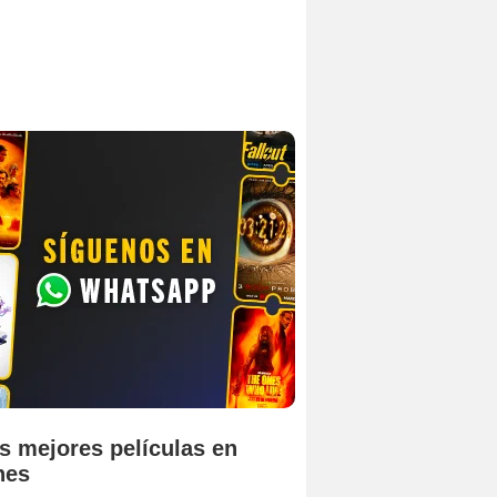
s mejores películas en
nes