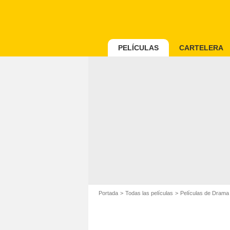
PELÍCULAS
CARTELERA
Portada
Todas las películas
Películas de Drama