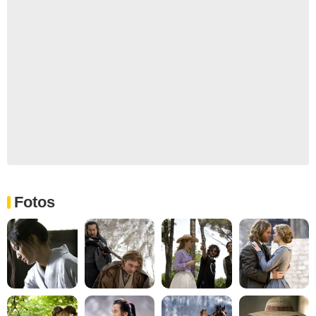
Fotos