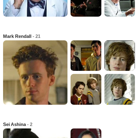
Mark Rendall
- 21
Sei Ashina
- 2