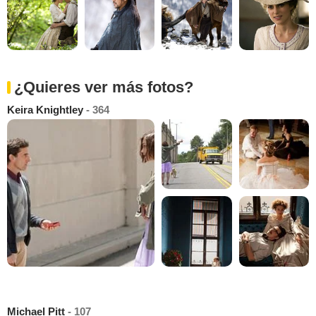
¿Quieres ver más fotos?
Keira Knightley
- 364
Michael Pitt
- 107