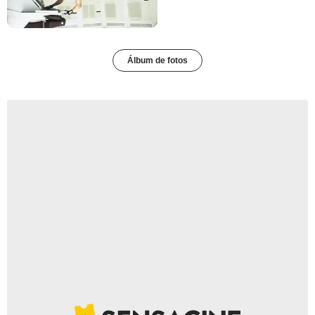
Álbum de fotos