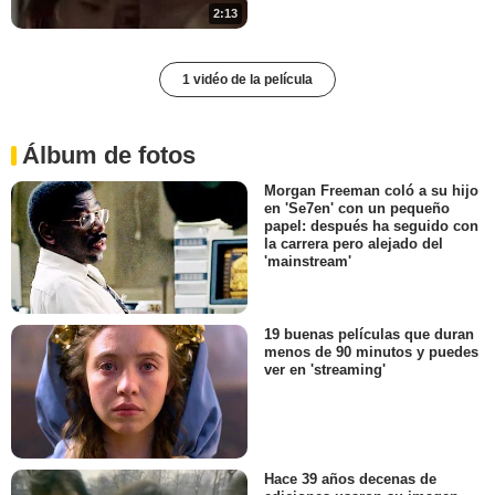
2:13
1 vidéo de la película
Álbum de fotos
Morgan Freeman coló a su hijo
en 'Se7en' con un pequeño
papel: después ha seguido con
la carrera pero alejado del
'mainstream'
19 buenas películas que duran
menos de 90 minutos y puedes
ver en 'streaming'
Hace 39 años decenas de