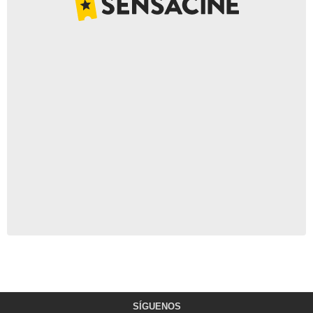
SÍGUENOS