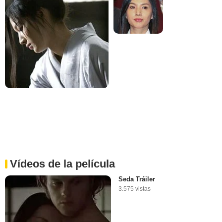
Vídeos de la película
Seda Tráiler
3.575 vistas