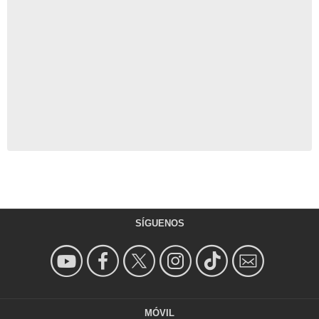
SÍGUENOS
MÓVIL