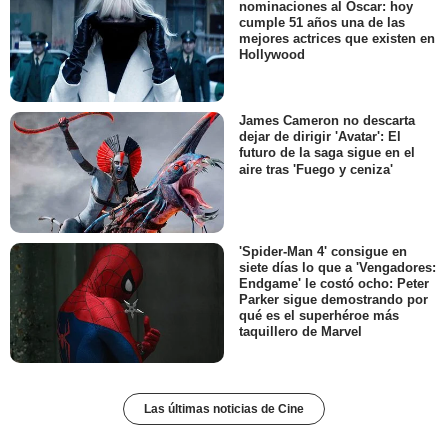
nominaciones al Oscar: hoy
cumple 51 años una de las
mejores actrices que existen en
Hollywood
James Cameron no descarta
dejar de dirigir 'Avatar': El
futuro de la saga sigue en el
aire tras 'Fuego y ceniza'
'Spider-Man 4' consigue en
siete días lo que a 'Vengadores:
Endgame' le costó ocho: Peter
Parker sigue demostrando por
qué es el superhéroe más
taquillero de Marvel
Las últimas noticias de Cine