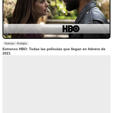
Noticias - Rodajes
Estrenos HBO: Todas las películas que llegan en febrero de
2021