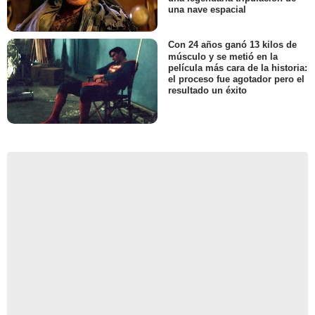
una nave espacial
Con 24 años ganó 13 kilos de
músculo y se metió en la
película más cara de la historia:
el proceso fue agotador pero el
resultado un éxito