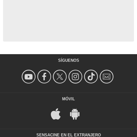
SÍGUENOS
MÓVIL
SENSACINE EN EL EXTRANJERO