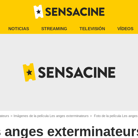
NOTICIAS
STREAMING
TELEVISIÓN
VÍDEOS
ateurs
Imágenes de la película Les anges exterminateurs
Foto de la película Les anges
 anges exterminateur