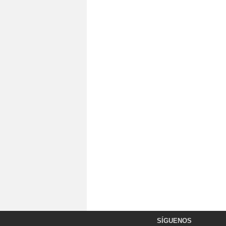
SÍGUENOS