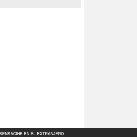
SENSACINE EN EL EXTRANJERO