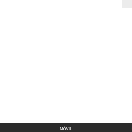
MÓVIL