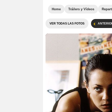
Home
Tráilers y Vídeos
Repar
VER TODAS LAS FOTOS
ANTERIO