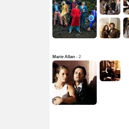
Marie Allan
- 2