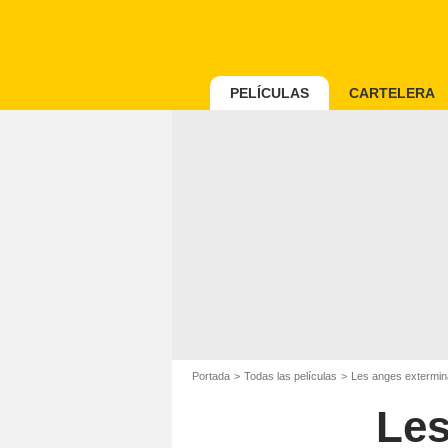
PELÍCULAS
CARTELERA
Portada
Todas las películas
Les anges extermin
Les