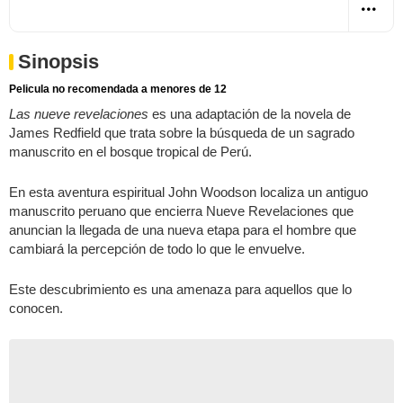
Sinopsis
Pelicula no recomendada a menores de 12
Las nueve revelaciones
es una adaptación de la novela de
James Redfield que trata sobre la búsqueda de un sagrado
manuscrito en el bosque tropical de Perú.
En esta aventura espiritual John Woodson localiza un antiguo
manuscrito peruano que encierra Nueve Revelaciones que
anuncian la llegada de una nueva etapa para el hombre que
cambiará la percepción de todo lo que le envuelve.
Este descubrimiento es una amenaza para aquellos que lo
conocen.