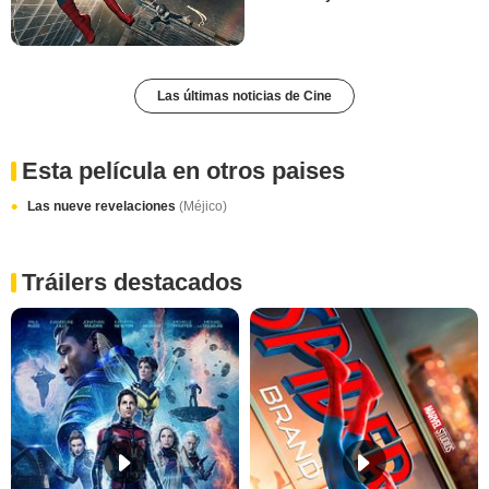
Las últimas noticias de Cine
Esta película en otros paises
Las nueve revelaciones
(Méjico)
Tráilers destacados