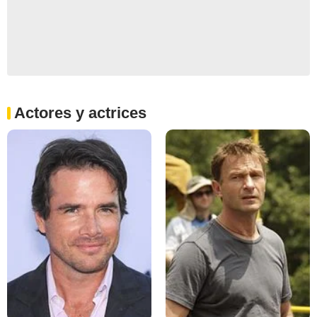
Actores y actrices