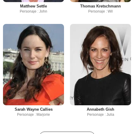
Matthew Settle
Thomas Kretschmann
Personaje : John
Personaje : Wil
Sarah Wayne Callies
Annabeth Gish
Personaje : Marjorie
Personaje : Julia