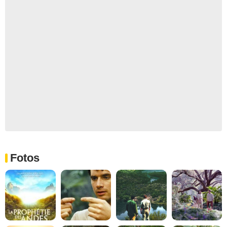
Fotos