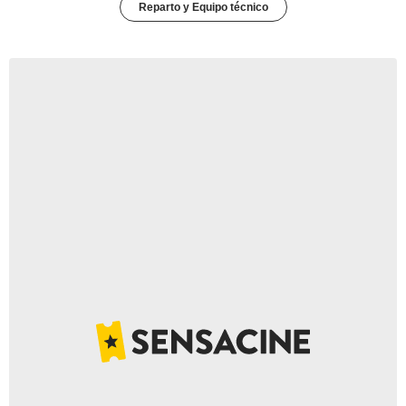
Reparto y Equipo técnico