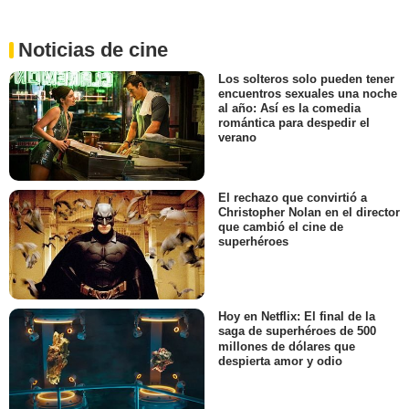
Noticias de cine
Los solteros solo pueden tener
encuentros sexuales una noche
al año: Así es la comedia
romántica para despedir el
verano
El rechazo que convirtió a
Christopher Nolan en el director
que cambió el cine de
superhéroes
Hoy en Netflix: El final de la
saga de superhéroes de 500
millones de dólares que
despierta amor y odio