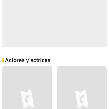
Actores y actrices