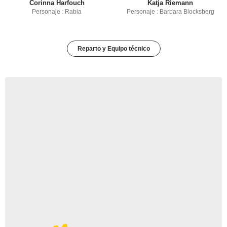
Corinna Harfouch
Katja Riemann
Personaje : Rabia
Personaje : Barbara Blocksberg
Reparto y Equipo técnico