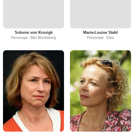
Sidonie von Krosigk
Marie-Louise Stahl
Personaje : Bibi Blocksberg
Personaje : Elea