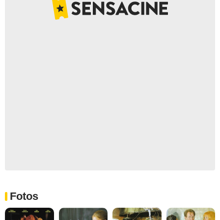
Fotos