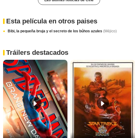
Esta película en otros paises
Bibi, la pequeña bruja y el secreto de los búhos azules
(Méjico)
Tráilers destacados