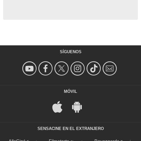
SÍGUENOS
MÓVIL
SENSACINE EN EL EXTRANJERO