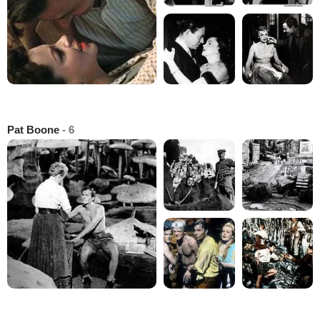
Pat Boone
- 6