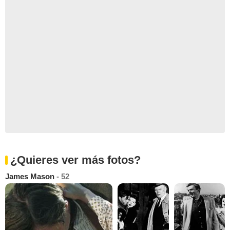
¿Quieres ver más fotos?
James Mason
- 52