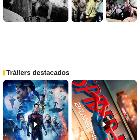
Tráilers destacados