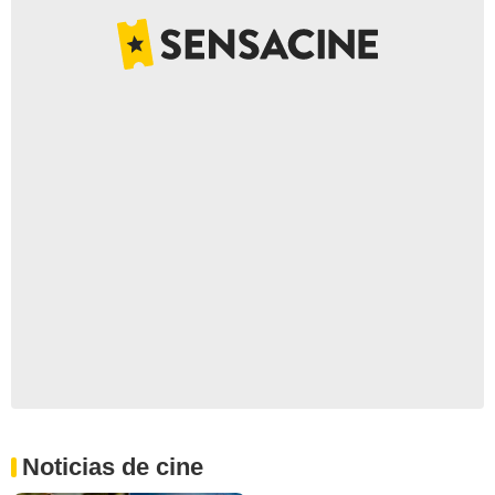
Noticias de cine