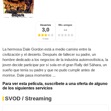
Usuarios
Mis amigos
3,0
--
8 notas
La hermosa Dale Gordon está a medio camino entre la
civilización y el desierto. Después de fallecer su padre, un
hombre dedicado a los negocios de la industria automovilística, la
joven decide participar por sí sola en el gran Rally del Sáhara, un
sueño que tenía su padre y que no pudo cumplir antes de
morirse. Dale pasa momentos ...
Para ver esta película, suscríbete a una oferta de alguno
de los siguientes servicios
SVOD / Streaming