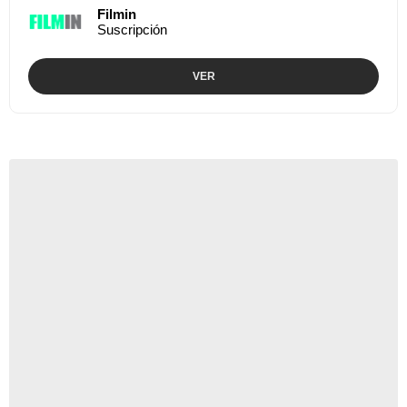
Filmin
Suscripción
VER