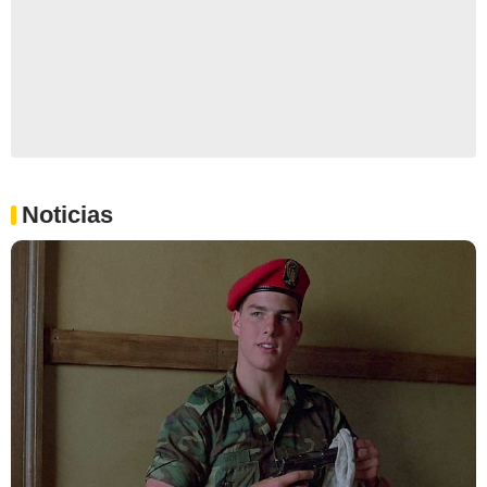
Noticias