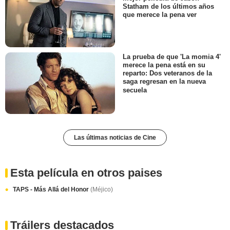
Statham de los últimos años
que merece la pena ver
La prueba de que 'La momia 4'
merece la pena está en su
reparto: Dos veteranos de la
saga regresan en la nueva
secuela
Las últimas noticias de Cine
Esta película en otros paises
TAPS - Más Allá del Honor
(Méjico)
Tráilers destacados