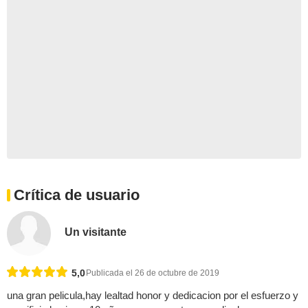
Crítica de usuario
Un visitante
5,0
Publicada el 26 de octubre de 2019
una gran pelicula,hay lealtad honor y dedicacion por el esfuerzo y