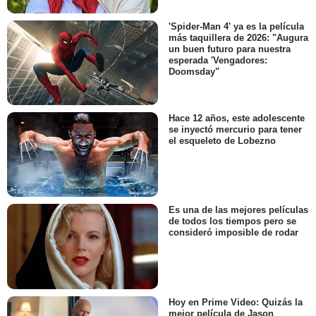
'Spider-Man 4' ya es la película
más taquillera de 2026: "Augura
un buen futuro para nuestra
esperada 'Vengadores:
Doomsday"
Hace 12 años, este adolescente
se inyectó mercurio para tener
el esqueleto de Lobezno
Es una de las mejores películas
de todos los tiempos pero se
consideró imposible de rodar
Hoy en Prime Video: Quizás la
mejor película de Jason