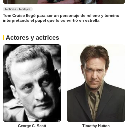
Noticias - Rodajes
Tom Cruise llegó para ser un personaje de relleno y terminó
interpretando el papel que lo convirtió en estrella
Actores y actrices
George C. Scott
Timothy Hutton