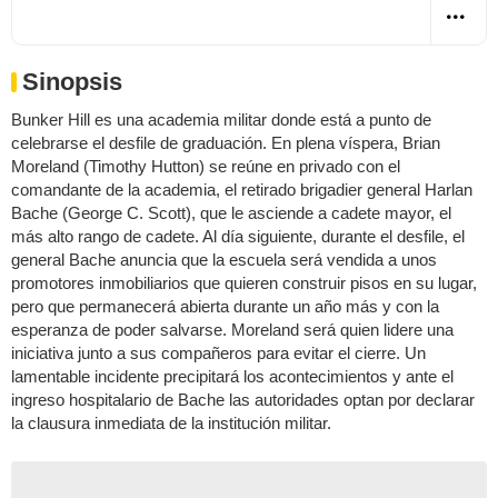
Sinopsis
Bunker Hill es una academia militar donde está a punto de
celebrarse el desfile de graduación. En plena víspera, Brian
Moreland (Timothy Hutton) se reúne en privado con el
comandante de la academia, el retirado brigadier general Harlan
Bache (George C. Scott), que le asciende a cadete mayor, el
más alto rango de cadete. Al día siguiente, durante el desfile, el
general Bache anuncia que la escuela será vendida a unos
promotores inmobiliarios que quieren construir pisos en su lugar,
pero que permanecerá abierta durante un año más y con la
esperanza de poder salvarse. Moreland será quien lidere una
iniciativa junto a sus compañeros para evitar el cierre. Un
lamentable incidente precipitará los acontecimientos y ante el
ingreso hospitalario de Bache las autoridades optan por declarar
la clausura inmediata de la institución militar.