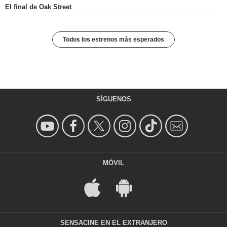
El final de Oak Street
Todos los estrenos más esperados
SÍGUENOS
MÓVIL
SENSACINE EN EL EXTRANJERO