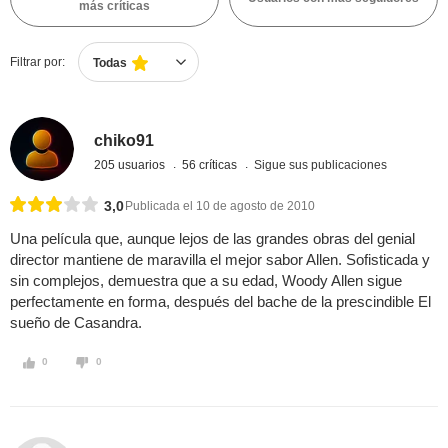
más críticas
Filtrar por:
Todas
chiko91
205 usuarios
56 críticas
Sigue sus publicaciones
3,0
Publicada el 10 de agosto de 2010
Una película que, aunque lejos de las grandes obras del genial
director mantiene de maravilla el mejor sabor Allen. Sofisticada y
sin complejos, demuestra que a su edad, Woody Allen sigue
perfectamente en forma, después del bache de la prescindible El
sueño de Casandra.
0
0