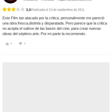
3,0
Publicada el 13 de septiembre de 2011
Este Film tan atacado por la critica, personalmente me pareció
una obra fresca,distinta y disparatada. Pero parece que la critica
no acepta el salirse de las bases del cine, para crear nuevas
obras del séptimo arte. Por mi parte la recomiendo.
0
0