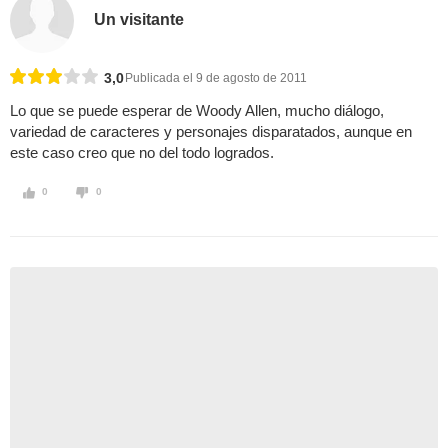
Un visitante
3,0
Publicada el 9 de agosto de 2011
Lo que se puede esperar de Woody Allen, mucho diálogo,
variedad de caracteres y personajes disparatados, aunque en
este caso creo que no del todo logrados.
0
0