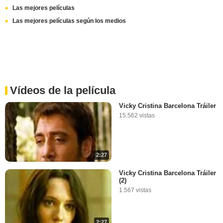
Las mejores películas
Las mejores películas según los medios
Vídeos de la película
Vicky Cristina Barcelona Tráiler
15.562 vistas
2:27
Vicky Cristina Barcelona Tráiler
(2)
1.567 vistas
2:27