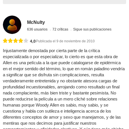
McNulty
636 usuarios
72 críticas
Sigue sus publicaciones
4,0
Publicada el 9 de noviembre de 2010
Injustamente denostada por cierta parte de la crítica
especializada o por especializar, lo cierto es que esta obra de
Allen es una película a la que puede catalogarse de epidérmica
en el mejor sentido del término, lo que en román paladino vendría
a significar que se disfruta sin complicaciones, resulta
verdaderamente entretenida y no obstante atesora cargas de
profundidad incuestionables, arrojando como resultado un final
nada complaciente, más bien triste y bastante pesimista. No
puede reducirse la película a un mero cliché sobre relaciones
humanas porque Woody Allen es sabio, muy sabio, y se
cuestiona y habla con sutileza e inteligencia acerca de los
diferentes conceptos de amor y sexo que manejamos, y de las
mentiras que nos decimos para justificar nuestros