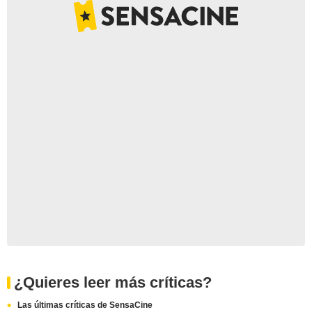
¿Quieres leer más críticas?
Las últimas críticas de SensaCine