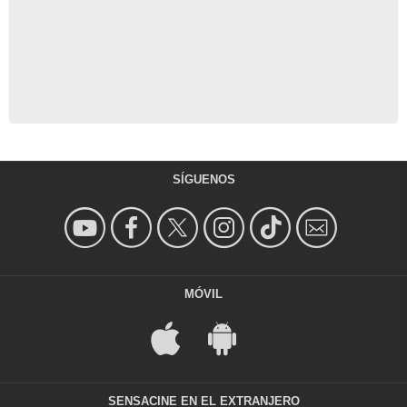
SÍGUENOS
MÓVIL
SENSACINE EN EL EXTRANJERO