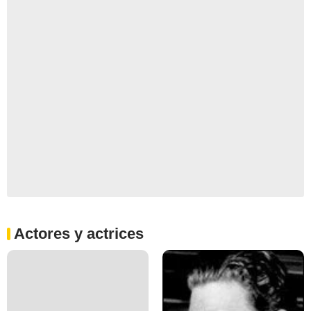
Actores y actrices