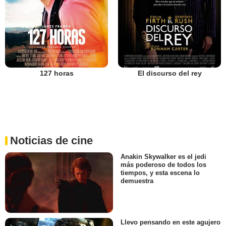
127 horas
El discurso del rey
Noticias de cine
Anakin Skywalker es el jedi
más poderoso de todos los
tiempos, y esta escena lo
demuestra
Llevo pensando en este agujero