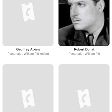
Geoffrey Atkins
Robert Donat
Personaje : William Pitt, enfant
Personaje : William Pitt