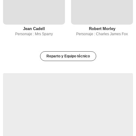
Jean Cadell
Robert Morley
Personaje : Mrs Sparry
Personaje : Charles James Fox
Reparto y Equipo técnico