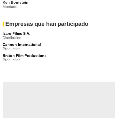
Ken Bornstein
Montador
Empresas que han participado
Izaro Films S.A.
Distribution
Cannon International
Production
Breton Film Productions
Production