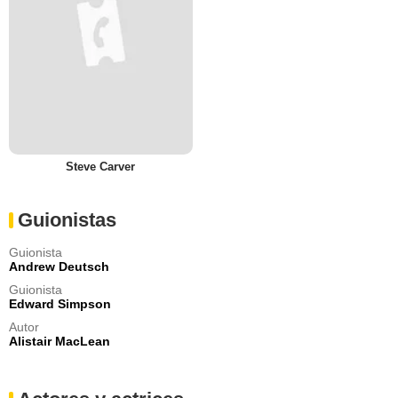
Steve Carver
Guionistas
Guionista
Andrew Deutsch
Guionista
Edward Simpson
Autor
Alistair MacLean