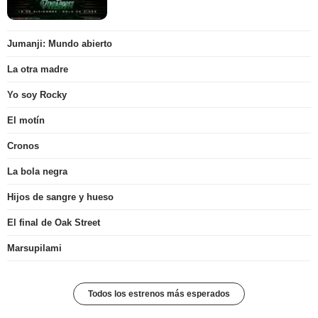
Jumanji: Mundo abierto
La otra madre
Yo soy Rocky
El motín
Cronos
La bola negra
Hijos de sangre y hueso
El final de Oak Street
Marsupilami
Todos los estrenos más esperados