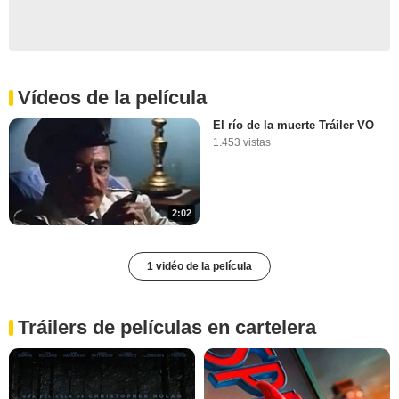
Vídeos de la película
El río de la muerte Tráiler VO
1.453 vistas
2:02
1 vidéo de la película
Tráilers de películas en cartelera