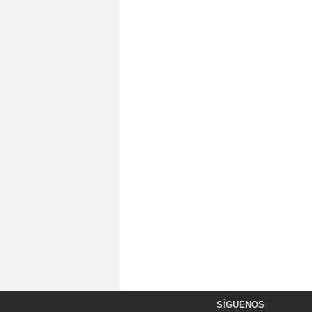
SÍGUENOS