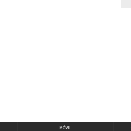
MÓVIL