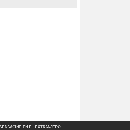
SENSACINE EN EL EXTRANJERO