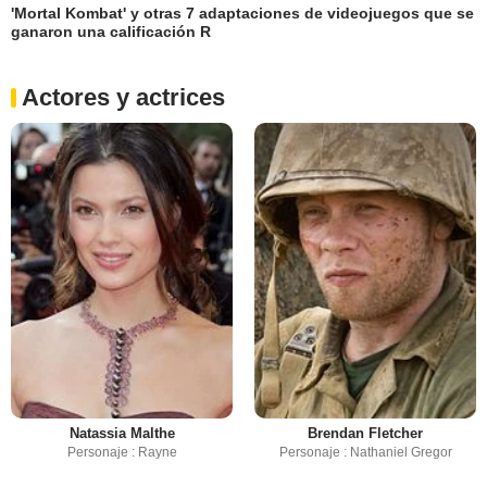
'Mortal Kombat' y otras 7 adaptaciones de videojuegos que se
ganaron una calificación R
Actores y actrices
Natassia Malthe
Brendan Fletcher
Personaje : Rayne
Personaje : Nathaniel Gregor