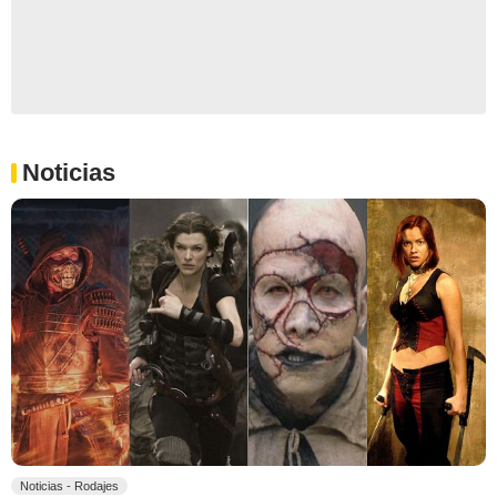
Noticias
Noticias - Rodajes