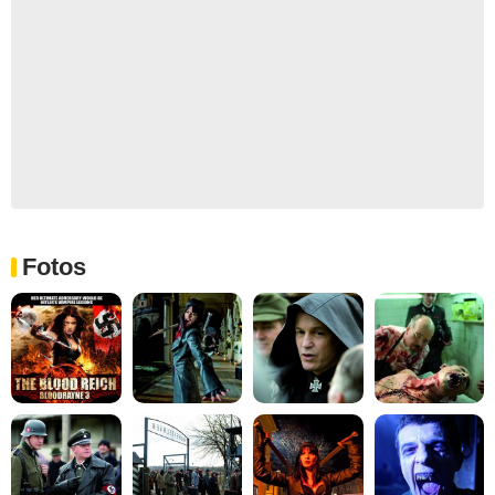
Fotos