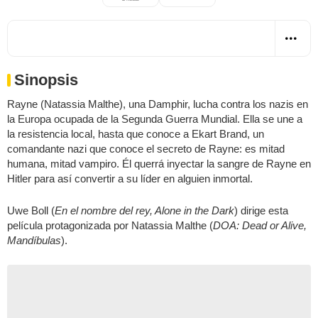
Sinopsis
Rayne (Natassia Malthe), una Damphir, lucha contra los nazis en
la Europa ocupada de la Segunda Guerra Mundial. Ella se une a
la resistencia local, hasta que conoce a Ekart Brand, un
comandante nazi que conoce el secreto de Rayne: es mitad
humana, mitad vampiro. Él querrá inyectar la sangre de Rayne en
Hitler para así convertir a su líder en alguien inmortal.
Uwe Boll (
En el nombre del rey, Alone in the Dark
) dirige esta
película protagonizada por Natassia Malthe (
DOA: Dead or Alive,
Mandíbulas
).