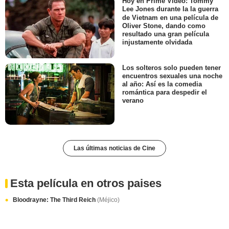
Hoy en Prime Video: Tommy
Lee Jones durante la la guerra
de Vietnam en una película de
Oliver Stone, dando como
resultado una gran película
injustamente olvidada
Los solteros solo pueden tener
encuentros sexuales una noche
al año: Así es la comedia
romántica para despedir el
verano
Las últimas noticias de Cine
Esta película en otros paises
Bloodrayne: The Third Reich
(Méjico)