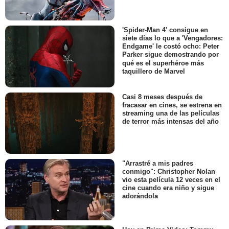
'Spider-Man 4' consigue en
siete días lo que a 'Vengadores:
Endgame' le costó ocho: Peter
Parker sigue demostrando por
qué es el superhéroe más
taquillero de Marvel
Casi 8 meses después de
fracasar en cines, se estrena en
streaming una de las películas
de terror más intensas del año
"Arrastré a mis padres
conmigo": Christopher Nolan
vio esta película 12 veces en el
cine cuando era niño y sigue
adorándola