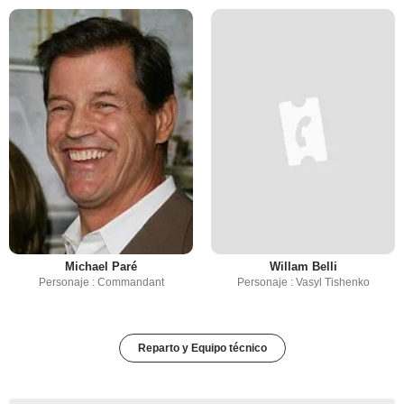
Michael Paré
Willam Belli
Personaje : Commandant
Personaje : Vasyl Tishenko
Reparto y Equipo técnico