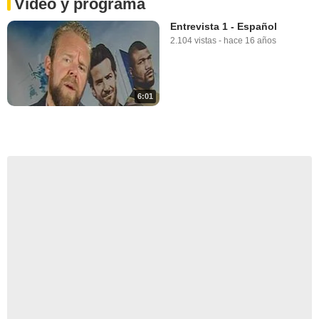
Vídeo y programa
Entrevista 1 - Español
2.104 vistas
-
hace 16 años
6:01