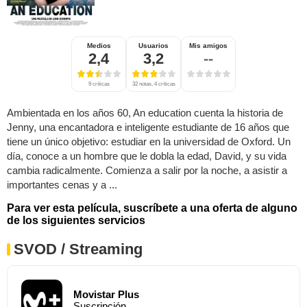
Medios
Usuarios
Mis amigos
2,4
3,2
--
9 críticas
32 notas, 4 críticas
Ambientada en los años 60, An education cuenta la historia de
Jenny, una encantadora e inteligente estudiante de 16 años que
tiene un único objetivo: estudiar en la universidad de Oxford. Un
día, conoce a un hombre que le dobla la edad, David, y su vida
cambia radicalmente. Comienza a salir por la noche, a asistir a
importantes cenas y a ...
Para ver esta película, suscríbete a una oferta de alguno
de los siguientes servicios
SVOD / Streaming
Movistar Plus
Suscripción