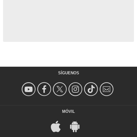
SÍGUENOS
MÓVIL