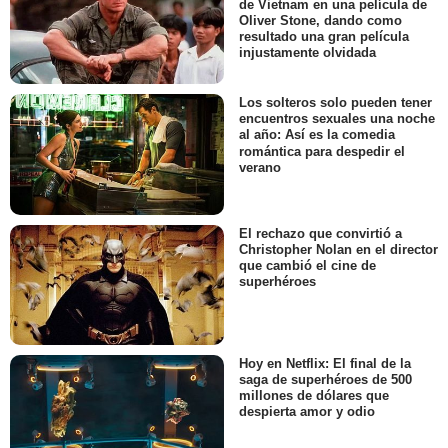
de Vietnam en una película de
Oliver Stone, dando como
resultado una gran película
injustamente olvidada
Los solteros solo pueden tener
encuentros sexuales una noche
al año: Así es la comedia
romántica para despedir el
verano
El rechazo que convirtió a
Christopher Nolan en el director
que cambió el cine de
superhéroes
Hoy en Netflix: El final de la
saga de superhéroes de 500
millones de dólares que
despierta amor y odio