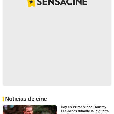
Noticias de cine
Hoy en Prime Video: Tommy
Lee Jones durante la la guerra