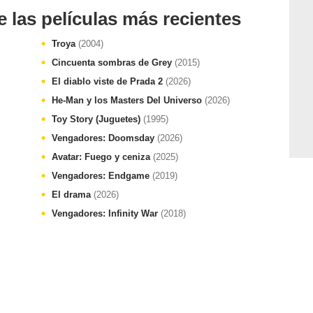
e las películas más recientes
Troya
(2004)
Cincuenta sombras de Grey
(2015)
El diablo viste de Prada 2
(2026)
He-Man y los Masters Del Universo
(2026)
Toy Story (Juguetes)
(1995)
Vengadores: Doomsday
(2026)
Avatar: Fuego y ceniza
(2025)
Vengadores: Endgame
(2019)
El drama
(2026)
Vengadores: Infinity War
(2018)