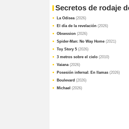
Secretos de rodaje d
La Odisea
(2026)
El día de la revelación
(2026)
Obsession
(2026)
Spider-Man: No Way Home
(2021)
Toy Story 5
(2026)
3 metros sobre el cielo
(2010)
Vaiana
(2026)
Posesión infernal: En llamas
(2026)
Boulevard
(2026)
Michael
(2026)