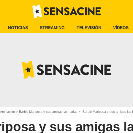
NOTICIAS
STREAMING
TELEVISIÓN
VÍDEOS
 Animación
Barbie Mariposa y sus amigas las hadas
Barbie Mariposa y sus amigas las h
iposa y sus amigas l