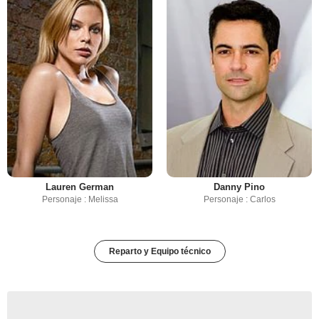
Lauren German
Danny Pino
Personaje : Melissa
Personaje : Carlos
Reparto y Equipo técnico