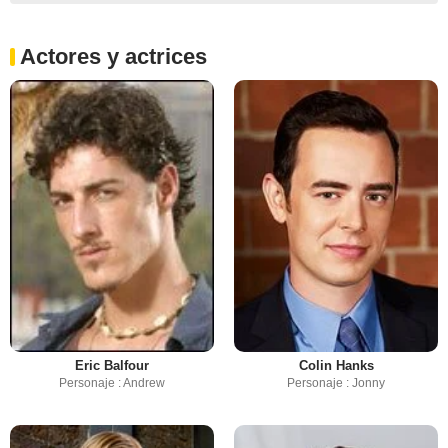
Actores y actrices
Eric Balfour
Colin Hanks
Personaje : Andrew
Personaje : Jonny