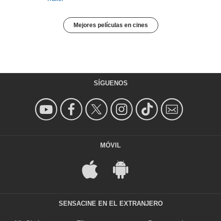
Mejores películas en cines
SÍGUENOS
MÓVIL
SENSACINE EN EL EXTRANJERO