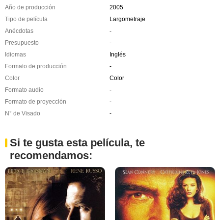
Año de producción
2005
Tipo de película
Largometraje
Anécdotas
-
Presupuesto
-
Idiomas
Inglés
Formato de producción
-
Color
Color
Formato audio
-
Formato de proyección
-
N° de Visado
-
Si te gusta esta película, te
recomendamos: