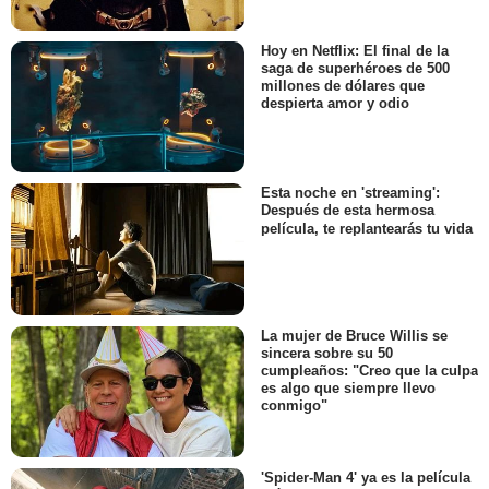
Hoy en Netflix: El final de la
saga de superhéroes de 500
millones de dólares que
despierta amor y odio
Esta noche en 'streaming':
Después de esta hermosa
película, te replantearás tu vida
La mujer de Bruce Willis se
sincera sobre su 50
cumpleaños: "Creo que la culpa
es algo que siempre llevo
conmigo"
'Spider-Man 4' ya es la película