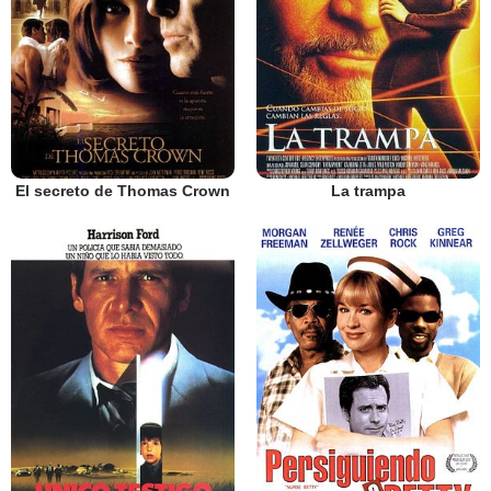
El secreto de Thomas Crown
La trampa