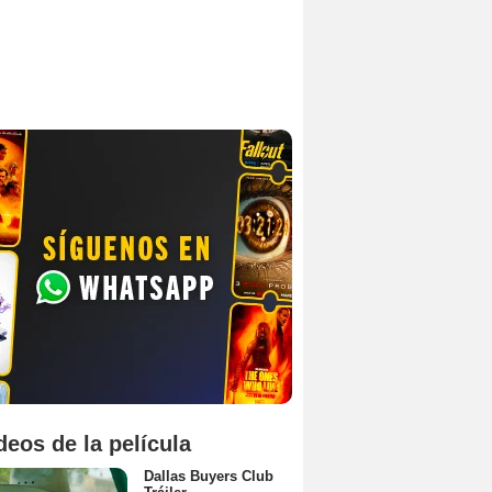
deos de la película
Dallas Buyers Club