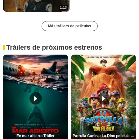
1:13
Más tráilers de películas
Tráilers de próximos estrenos
En mar abierto Tráiler
Patrulla Canina: La Dino película Tráiler VO