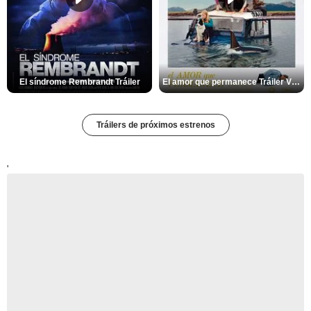
El síndrome Rembrandt Tráiler
El amor que permanece Tráiler VOSE
Tráilers de próximos estrenos
'