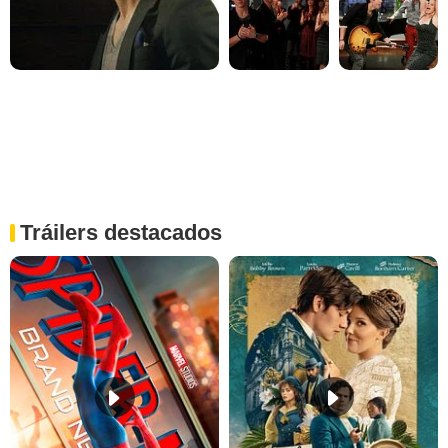
Tráilers destacados