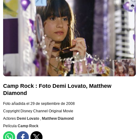
Camp Rock : Foto Demi Lovato, Matthew
Diamond
Foto añadida el 29 de septiembre de 2008
Copyright Disney Channel Original Movie
Actores
Demi Lovato
,
Matthew Diamond
Película
Camp Rock